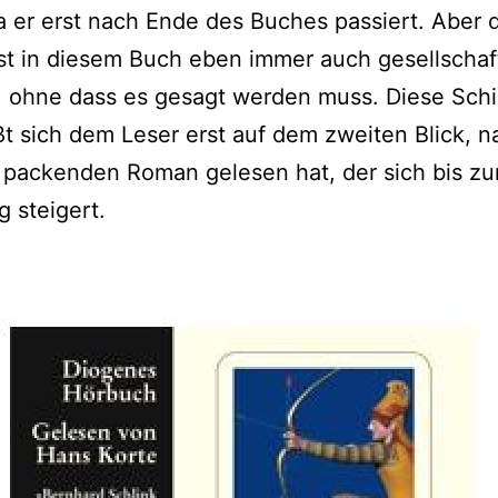
a er erst nach Ende des Buches passiert. Aber 
ist in diesem Buch eben immer auch gesellschaf
, ohne dass es gesagt werden muss. Diese Schi
ßt sich dem Leser erst auf dem zweiten Blick,
 packenden Roman gelesen hat, der sich bis z
g steigert.