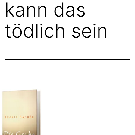
kann das
tödlich sein