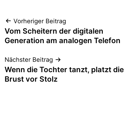
Beitragsnavigation
Vorheriger Beitrag
Vom Scheitern der digitalen
Generation am analogen Telefon
Nächster Beitrag
Wenn die Tochter tanzt, platzt die
Brust vor Stolz