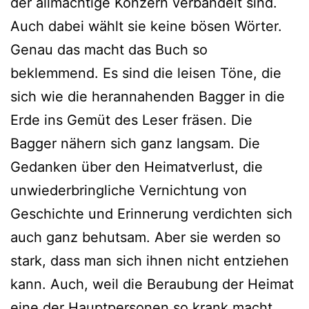
der allmächtige Konzern verbandelt sind.
Auch dabei wählt sie keine bösen Wörter.
Genau das macht das Buch so
beklemmend. Es sind die leisen Töne, die
sich wie die herannahenden Bagger in die
Erde ins Gemüt des Leser fräsen. Die
Bagger nähern sich ganz langsam. Die
Gedanken über den Heimatverlust, die
unwiederbringliche Vernichtung von
Geschichte und Erinnerung verdichten sich
auch ganz behutsam. Aber sie werden so
stark, dass man sich ihnen nicht entziehen
kann. Auch, weil die Beraubung der Heimat
eine der Hauptpersonen so krank macht,