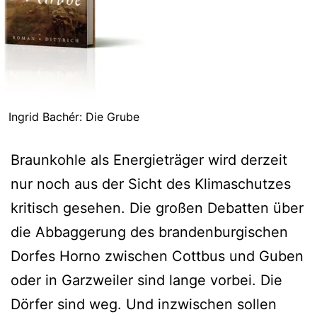
Ingrid Bachér: Die Grube
Braunkohle als Energieträger wird derzeit
nur noch aus der Sicht des Klimaschutzes
kritisch gesehen. Die großen Debatten über
die Abbaggerung des brandenburgischen
Dorfes Horno zwischen Cottbus und Guben
oder in Garzweiler sind lange vorbei. Die
Dörfer sind weg. Und inzwischen sollen