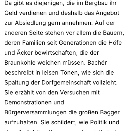
Da gibt es diejenigen, die im Bergbau ihr
Geld verdienen und deshalb das Angebot
zur Absiedlung gern annehmen. Auf der
anderen Seite stehen vor allem die Bauern,
deren Familien seit Generationen die Höfe
und Äcker bewirtschaften, die der
Braunkohle weichen müssen. Bachér
beschreibt in leisen Tönen, wie sich die
Spaltung der Dorfgemeinschaft vollzieht.
Sie erzählt von den Versuchen mit
Demonstrationen und
Bürgerversammlungen die großen Bagger
aufzuhalten. Sie schildert, wie Politik und