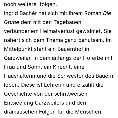
noch weitere folgen.
Ingrid Bachér hat sich mit ihrem Roman
Die
Grube
dem mit den Tagebauen
verbundenem Heimatverlust gewidmet. Sie
nähert sich dem Thema ganz behutsam. Im
Mittelpunkt steht ein Bauernhof in
Garzweiler, in dem anfangs der Hoferbe mit
Frau und Sohn, ein Knecht, eine
Haushälterin und die Schwester des Bauern
leben. Diese ist Lehrerin und erzählt die
Geschichte von der schrittweisen
Entsiedlung Garzweilers und den
dramatischen Folgen für die Menschen.