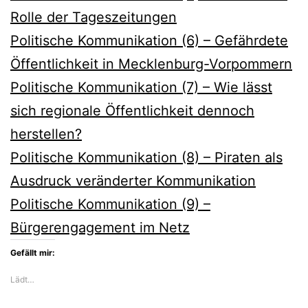
Rolle der Tageszeitungen
Politische Kommunikation (6) – Gefährdete
Öffentlichkeit in Mecklenburg-Vorpommern
Politische Kommunikation (7) – Wie lässt
sich regionale Öffentlichkeit dennoch
herstellen?
Politische Kommunikation (8) – Piraten als
Ausdruck veränderter Kommunikation
Politische Kommunikation (9) –
Bürgerengagement im Netz
Gefällt mir:
Lädt…