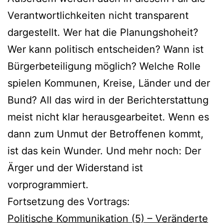
Verantwortlichkeiten nicht transparent
dargestellt. Wer hat die Planungshoheit?
Wer kann politisch entscheiden? Wann ist
Bürgerbeteiligung möglich? Welche Rolle
spielen Kommunen, Kreise, Länder und der
Bund? All das wird in der Berichterstattung
meist nicht klar herausgearbeitet. Wenn es
dann zum Unmut der Betroffenen kommt,
ist das kein Wunder. Und mehr noch: Der
Ärger und der Widerstand ist
vorprogrammiert.
Fortsetzung des Vortrags:
Politische Kommunikation (5) – Veränderte