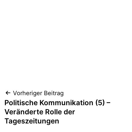
Beitragsnavigation
Vorheriger Beitrag
Politische Kommunikation (5) –
Veränderte Rolle der
Tageszeitungen