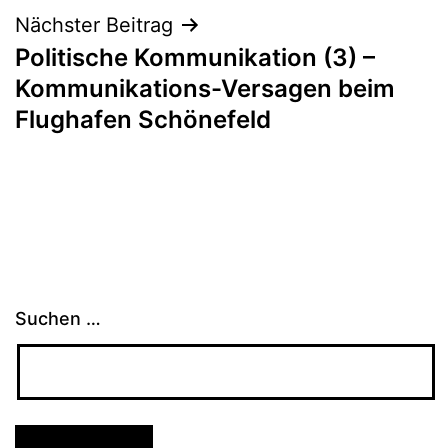
Nächster Beitrag
Politische Kommunikation (3) –
Kommunikations-Versagen beim
Flughafen Schönefeld
Suchen …