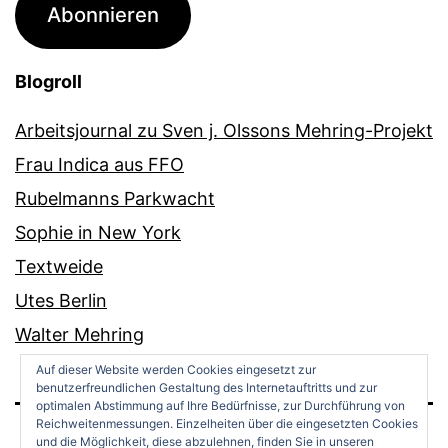
Abonnieren
Blogroll
Arbeitsjournal zu Sven j. Olssons Mehring-Projekt
Frau Indica aus FFO
Rubelmanns Parkwacht
Sophie in New York
Textweide
Utes Berlin
Walter Mehring
Auf dieser Website werden Cookies eingesetzt zur
benutzerfreundlichen Gestaltung des Internetauftritts und zur
optimalen Abstimmung auf Ihre Bedürfnisse, zur Durchführung von
Reichweitenmessungen. Einzelheiten über die eingesetzten Cookies
und die Möglichkeit, diese abzulehnen, finden Sie in unseren