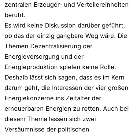
zentralen Erzeuger- und Verteilereinheiten
beruht.
Es wird keine Diskussion darüber geführt,
ob das der einzig gangbare Weg wäre. Die
Themen Dezentralisierung der
Energieversorgung und der
Energieproduktion spielen keine Rolle.
Deshalb lässt sich sagen, dass es im Kern
darum geht, die Interessen der vier großen
Energiekonzerne ins Zeitalter der
erneuerbaren Energien zu retten. Auch bei
diesem Thema lassen sich zwei
Versäumnisse der politischen