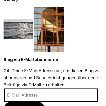
Blog via E-Mail abonnieren
Gib Deine E-Mail-Adresse an, um diesen Blog zu
abonnieren und Benachrichtigungen über neue
Beiträge via E-Mail zu erhalten.
E-
Mail-
Adresse