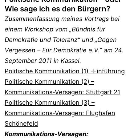
Wie sage ich es den Bürgern?
Zusammenfassung meines Vortrags bei
einem Workshop vom „Bündnis für
Demokratie und Toleranz“ und „Gegen
Vergessen – Für Demokratie e.V.“ am 24.
September 2011 in Kassel.
Politische Kommunikation (1) -Einführung
Politische Kommunikation (2) –
Kommunikations-Versagen: Stuttgart 21
Politische Kommunikation (3) –
Kommunikations-Versagen: Flughafen
Schönefeld
Kommunikations-Versagen: