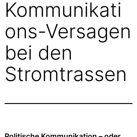
Kommunikati
ons-Versagen
bei den
Stromtrassen
Politische Kommunikation – oder