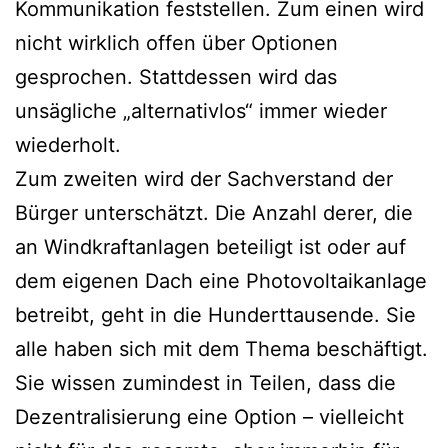
Kommunikation feststellen. Zum einen wird
nicht wirklich offen über Optionen
gesprochen. Stattdessen wird das
unsägliche „alternativlos“ immer wieder
wiederholt.
Zum zweiten wird der Sachverstand der
Bürger unterschätzt. Die Anzahl derer, die
an Windkraftanlagen beteiligt ist oder auf
dem eigenen Dach eine Photovoltaikanlage
betreibt, geht in die Hunderttausende. Sie
alle haben sich mit dem Thema beschäftigt.
Sie wissen zumindest in Teilen, dass die
Dezentralisierung eine Option – vielleicht