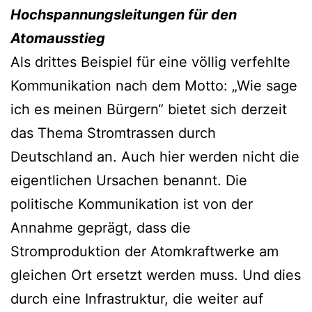
Hochspannungsleitungen für den
Atomausstieg
Als drittes Beispiel für eine völlig verfehlte
Kommunikation nach dem Motto: „Wie sage
ich es meinen Bürgern“ bietet sich derzeit
das Thema Stromtrassen durch
Deutschland an. Auch hier werden nicht die
eigentlichen Ursachen benannt. Die
politische Kommunikation ist von der
Annahme geprägt, dass die
Stromproduktion der Atomkraftwerke am
gleichen Ort ersetzt werden muss. Und dies
durch eine Infrastruktur, die weiter auf