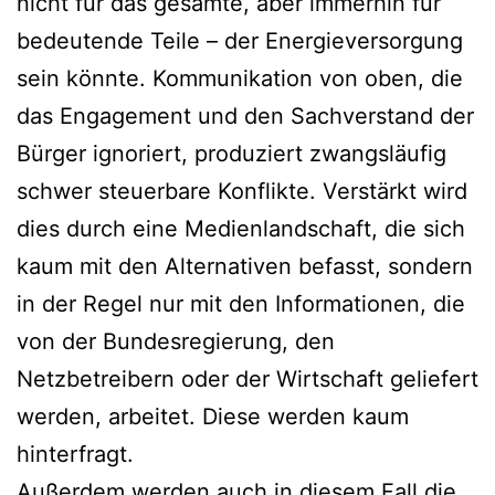
nicht für das gesamte, aber immerhin für
bedeutende Teile – der Energieversorgung
sein könnte. Kommunikation von oben, die
das Engagement und den Sachverstand der
Bürger ignoriert, produziert zwangsläufig
schwer steuerbare Konflikte. Verstärkt wird
dies durch eine Medienlandschaft, die sich
kaum mit den Alternativen befasst, sondern
in der Regel nur mit den Informationen, die
von der Bundesregierung, den
Netzbetreibern oder der Wirtschaft geliefert
werden, arbeitet. Diese werden kaum
hinterfragt.
Außerdem werden auch in diesem Fall die