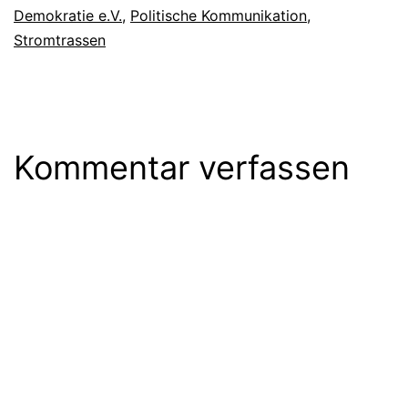
Demokratie e.V.
,
Politische Kommunikation
,
Stromtrassen
Kommentar verfassen