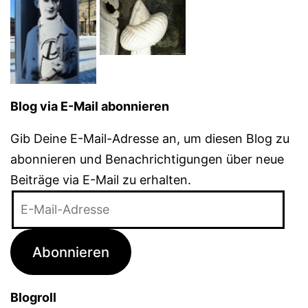
Blog via E-Mail abonnieren
Gib Deine E-Mail-Adresse an, um diesen Blog zu
abonnieren und Benachrichtigungen über neue
Beiträge via E-Mail zu erhalten.
E-
Mail-
Adresse
Abonnieren
Blogroll