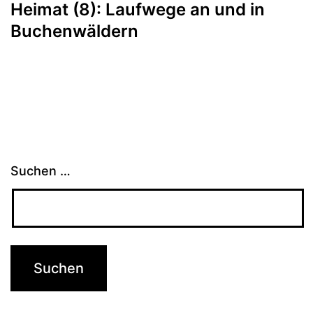
Heimat (8): Laufwege an und in
Buchenwäldern
Suchen …