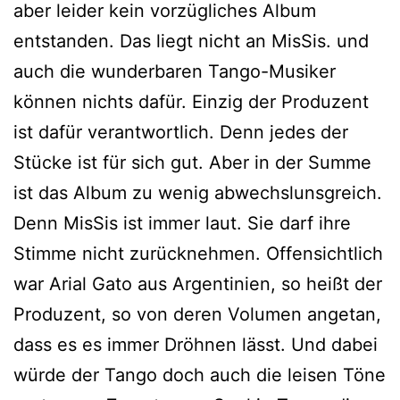
aber leider kein vorzügliches Album
entstanden. Das liegt nicht an MisSis. und
auch die wunderbaren Tango-Musiker
können nichts dafür. Einzig der Produzent
ist dafür verantwortlich. Denn jedes der
Stücke ist für sich gut. Aber in der Summe
ist das Album zu wenig abwechslunsgreich.
Denn MisSis ist immer laut. Sie darf ihre
Stimme nicht zurücknehmen. Offensichtlich
war Arial Gato aus Argentinien, so heißt der
Produzent, so von deren Volumen angetan,
dass es es immer Dröhnen lässt. Und dabei
würde der Tango doch auch die leisen Töne