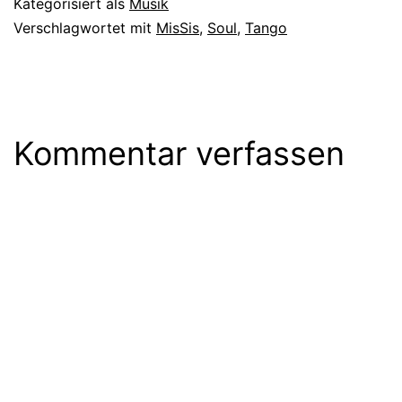
Kategorisiert als
Musik
Verschlagwortet mit
MisSis
,
Soul
,
Tango
Kommentar verfassen