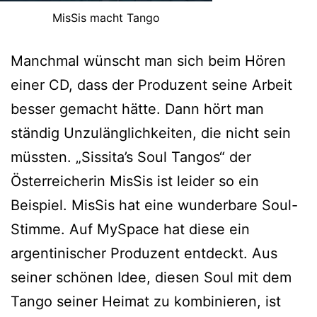
MisSis macht Tango
Manchmal wünscht man sich beim Hören
einer CD, dass der Produzent seine Arbeit
besser gemacht hätte. Dann hört man
ständig Unzulänglichkeiten, die nicht sein
müssten. „Sissita’s Soul Tangos“ der
Österreicherin MisSis ist leider so ein
Beispiel. MisSis hat eine wunderbare Soul-
Stimme. Auf MySpace hat diese ein
argentinischer Produzent entdeckt. Aus
seiner schönen Idee, diesen Soul mit dem
Tango seiner Heimat zu kombinieren, ist