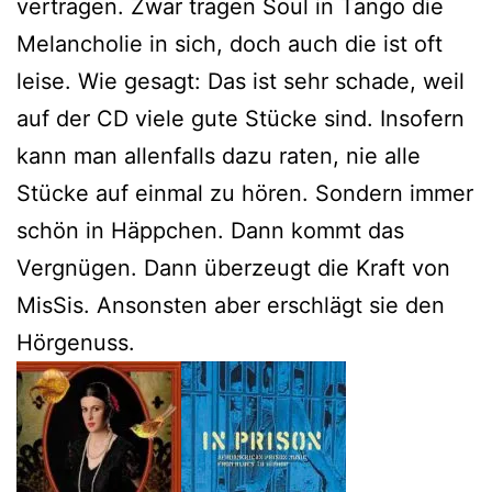
vertragen. Zwar tragen Soul in Tango die
Melancholie in sich, doch auch die ist oft
leise. Wie gesagt: Das ist sehr schade, weil
auf der CD viele gute Stücke sind. Insofern
kann man allenfalls dazu raten, nie alle
Stücke auf einmal zu hören. Sondern immer
schön in Häppchen. Dann kommt das
Vergnügen. Dann überzeugt die Kraft von
MisSis. Ansonsten aber erschlägt sie den
Hörgenuss.