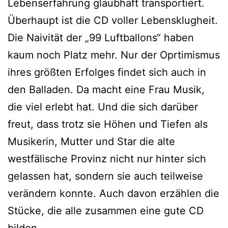
Lebenserfahrung glaubhaft transportiert.
Überhaupt ist die CD voller Lebensklugheit.
Die Naivität der „99 Luftballons“ haben
kaum noch Platz mehr. Nur der Oprtimismus
ihres größten Erfolges findet sich auch in
den Balladen. Da macht eine Frau Musik,
die viel erlebt hat. Und die sich darüber
freut, dass trotz sie Höhen und Tiefen als
Musikerin, Mutter und Star die alte
westfälische Provinz nicht nur hinter sich
gelassen hat, sondern sie auch teilweise
verändern konnte. Auch davon erzählen die
Stücke, die alle zusammen eine gute CD
bilden.