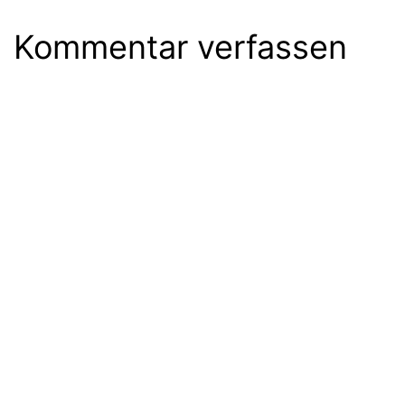
Kommentar verfassen