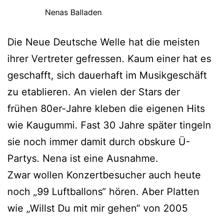
Nenas Balladen
Die Neue Deutsche Welle hat die meisten
ihrer Vertreter gefressen. Kaum einer hat es
geschafft, sich dauerhaft im Musikgeschäft
zu etablieren. An vielen der Stars der
frühen 80er-Jahre kleben die eigenen Hits
wie Kaugummi. Fast 30 Jahre später tingeln
sie noch immer damit durch obskure Ü-
Partys. Nena ist eine Ausnahme.
Zwar wollen Konzertbesucher auch heute
noch „99 Luftballons“ hören. Aber Platten
wie „Willst Du mit mir gehen“ von 2005