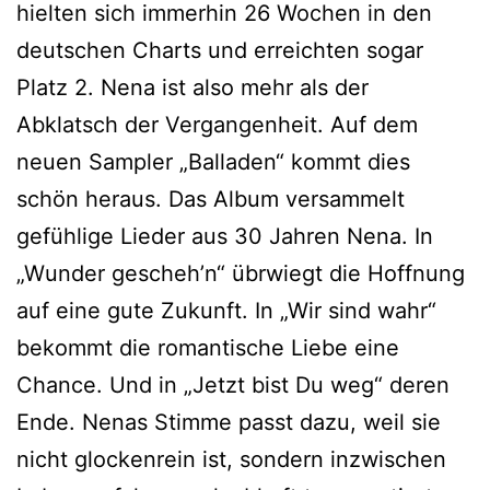
hielten sich immerhin 26 Wochen in den
deutschen Charts und erreichten sogar
Platz 2. Nena ist also mehr als der
Abklatsch der Vergangenheit. Auf dem
neuen Sampler „Balladen“ kommt dies
schön heraus. Das Album versammelt
gefühlige Lieder aus 30 Jahren Nena. In
„Wunder gescheh’n“ übrwiegt die Hoffnung
auf eine gute Zukunft. In „Wir sind wahr“
bekommt die romantische Liebe eine
Chance. Und in „Jetzt bist Du weg“ deren
Ende. Nenas Stimme passt dazu, weil sie
nicht glockenrein ist, sondern inzwischen