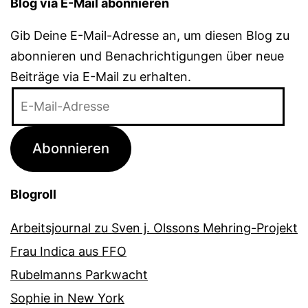
Blog via E-Mail abonnieren
Gib Deine E-Mail-Adresse an, um diesen Blog zu
abonnieren und Benachrichtigungen über neue
Beiträge via E-Mail zu erhalten.
E-
Mail-
Adresse
Abonnieren
Blogroll
Arbeitsjournal zu Sven j. Olssons Mehring-Projekt
Frau Indica aus FFO
Rubelmanns Parkwacht
Sophie in New York