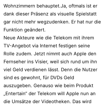
Wohnzimmern behauptet.Ja, oftmals ist er
dank dieser Präsenz als visuelle Spielstatt
gar nicht mehr wegzudenken. Er hat nur die
Funktion geändert.
Neue Akteure wie die Telekom mit ihrem
TV-Angebot via Internet festigen seine
Rolle zudem. Jetzt nimmt auch Apple den
Fernseher ins Visier, weil sich rund um ihn
viel Geld verdienen lässt. Denn die Nutzer
sind es gewohnt, für DVDs Geld
auszugeben. Genauso wie beim Produkt
„Entertain“ der Telekom will Apple nun an
die Umsätze der Videotheken. Das wird