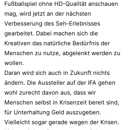
Fußballspiel ohne HD-Qualität anschauen
mag, wird jetzt an der nächsten
Verbesserung des Seh-Erlebnisses
gearbeitet. Dabei machen sich die
Kreativen das natürliche Bedürfnis der
Menschen zu nutze, abgelenkt werden zu
wollen.
Daran wird sich auch in Zukunft nichts
ändern. Die Aussteller auf der IFA gehen
wohl zurecht davon aus, dass wir
Menschen selbst in Krisenzeit bereit sind,
für Unterhaltung Geld auszugeben.
Vielleicht sogar gerade wegen der Krisen.