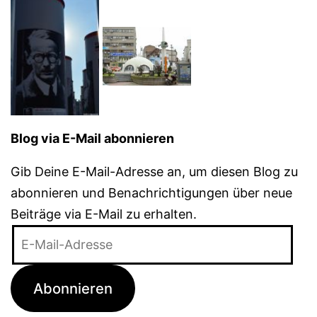
Blog via E-Mail abonnieren
Gib Deine E-Mail-Adresse an, um diesen Blog zu
abonnieren und Benachrichtigungen über neue
Beiträge via E-Mail zu erhalten.
E-
Mail-
Adresse
Abonnieren