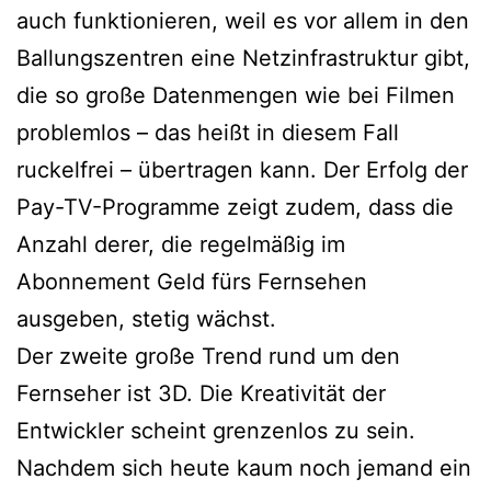
auch funktionieren, weil es vor allem in den
Ballungszentren eine Netzinfrastruktur gibt,
die so große Datenmengen wie bei Filmen
problemlos – das heißt in diesem Fall
ruckelfrei – übertragen kann. Der Erfolg der
Pay-TV-Programme zeigt zudem, dass die
Anzahl derer, die regelmäßig im
Abonnement Geld fürs Fernsehen
ausgeben, stetig wächst.
Der zweite große Trend rund um den
Fernseher ist 3D. Die Kreativität der
Entwickler scheint grenzenlos zu sein.
Nachdem sich heute kaum noch jemand ein