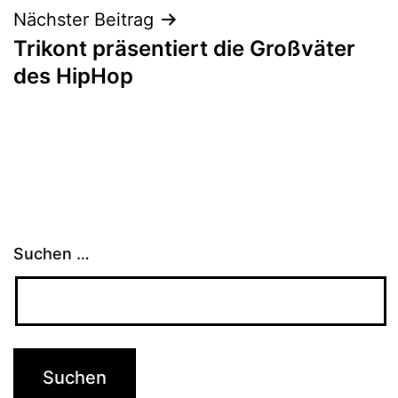
Nächster Beitrag
Trikont präsentiert die Großväter
des HipHop
Suchen …