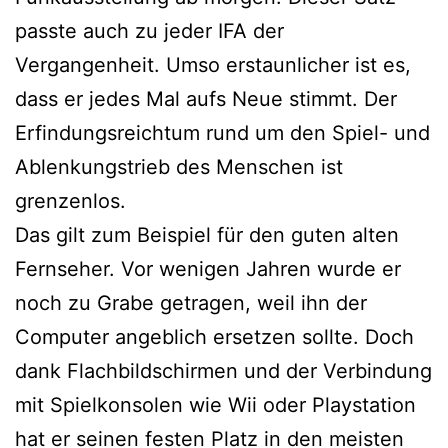
passte auch zu jeder IFA der
Vergangenheit. Umso erstaunlicher ist es,
dass er jedes Mal aufs Neue stimmt. Der
Erfindungsreichtum rund um den Spiel- und
Ablenkungstrieb des Menschen ist
grenzenlos.
Das gilt zum Beispiel für den guten alten
Fernseher. Vor wenigen Jahren wurde er
noch zu Grabe getragen, weil ihn der
Computer angeblich ersetzen sollte. Doch
dank Flachbildschirmen und der Verbindung
mit Spielkonsolen wie Wii oder Playstation
hat er seinen festen Platz in den meisten