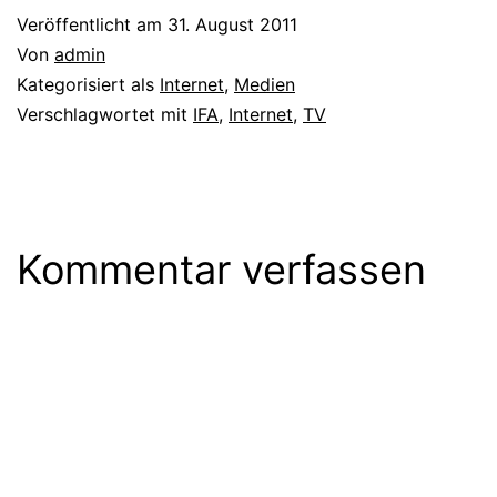
Veröffentlicht am
31. August 2011
Von
admin
Kategorisiert als
Internet
,
Medien
Verschlagwortet mit
IFA
,
Internet
,
TV
Kommentar verfassen