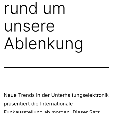
rund um
unsere
Ablenkung
Neue Trends in der Unterhaltungselektronik
präsentiert die Internationale
Funkausstellung ab morgen. Dieser Satz