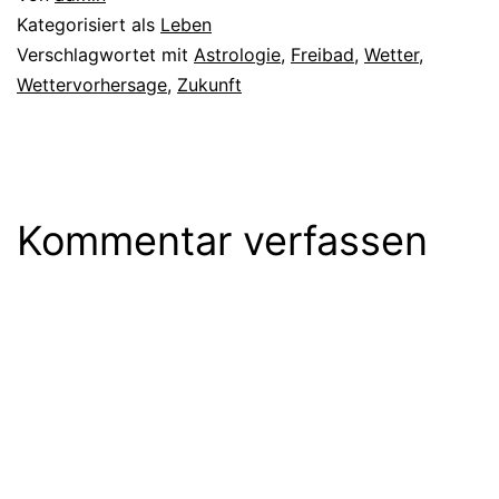
Kategorisiert als
Leben
Verschlagwortet mit
Astrologie
,
Freibad
,
Wetter
,
Wettervorhersage
,
Zukunft
Kommentar verfassen