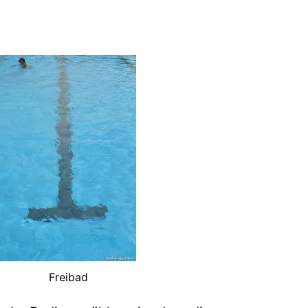
Freibad