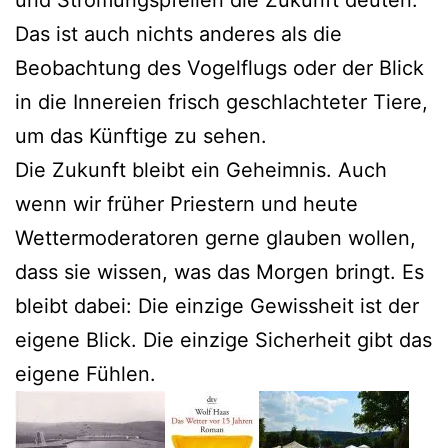
Das ist auch nichts anderes als die
Beobachtung des Vogelflugs oder der Blick
in die Innereien frisch geschlachteter Tiere,
um das Künftige zu sehen.
Die Zukunft bleibt ein Geheimnis. Auch
wenn wir früher Priestern und heute
Wettermoderatoren gerne glauben wollen,
dass sie wissen, was das Morgen bringt. Es
bleibt dabei: Die einzige Gewissheit ist der
eigene Blick. Die einzige Sicherheit gibt das
eigene Fühlen.