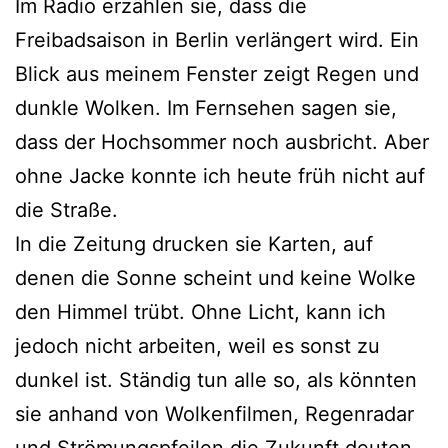
Im Radio erzählen sie, dass die
Freibadsaison in Berlin verlängert wird. Ein
Blick aus meinem Fenster zeigt Regen und
dunkle Wolken. Im Fernsehen sagen sie,
dass der Hochsommer noch ausbricht. Aber
ohne Jacke konnte ich heute früh nicht auf
die Straße.
In die Zeitung drucken sie Karten, auf
denen die Sonne scheint und keine Wolke
den Himmel trübt. Ohne Licht, kann ich
jedoch nicht arbeiten, weil es sonst zu
dunkel ist. Ständig tun alle so, als könnten
sie anhand von Wolkenfilmen, Regenradar
und Strömungspfeilen die Zukunft deuten.