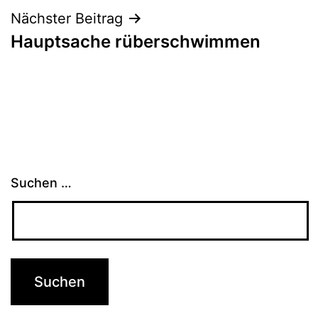
Nächster Beitrag
Hauptsache rüberschwimmen
Suchen …