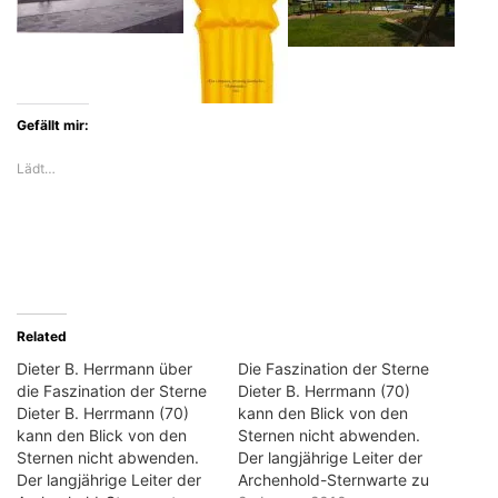
Gefällt mir:
Lädt…
Related
Dieter B. Herrmann über
Die Faszination der Sterne
die Faszination der Sterne
Dieter B. Herrmann (70)
Dieter B. Herrmann (70)
kann den Blick von den
kann den Blick von den
Sternen nicht abwenden.
Sternen nicht abwenden.
Der langjährige Leiter der
Der langjährige Leiter der
Archenhold-Sternwarte zu