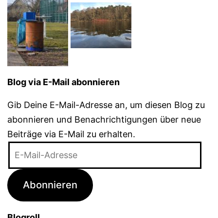
Blog via E-Mail abonnieren
Gib Deine E-Mail-Adresse an, um diesen Blog zu
abonnieren und Benachrichtigungen über neue
Beiträge via E-Mail zu erhalten.
E-
Mail-
Adresse
Abonnieren
Blogroll