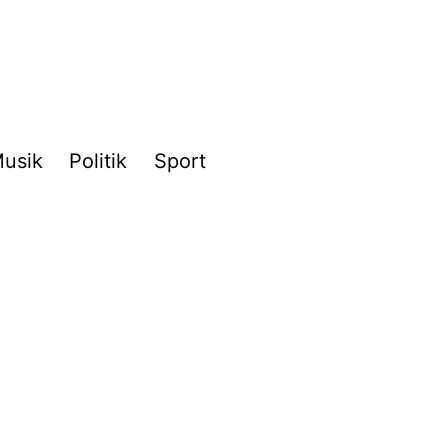
usik
Politik
Sport