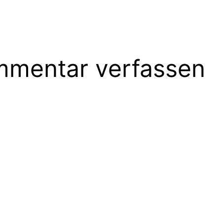
mentar verfassen