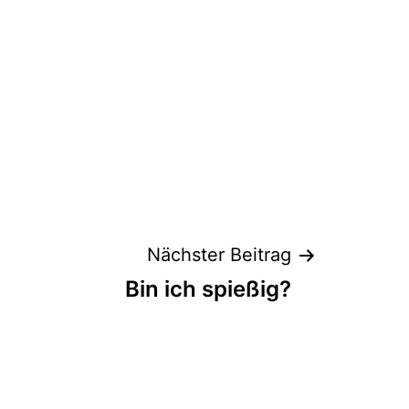
Nächster Beitrag
Bin ich spießig?