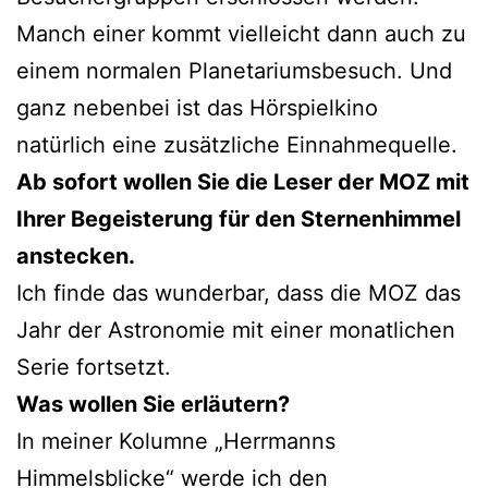
Manch einer kommt vielleicht dann auch zu
einem normalen Planetariumsbesuch. Und
ganz nebenbei ist das Hörspielkino
natürlich eine zusätzliche Einnahmequelle.
Ab sofort wollen Sie die Leser der MOZ mit
Ihrer Begeisterung für den Sternenhimmel
anstecken.
Ich finde das wunderbar, dass die MOZ das
Jahr der Astronomie mit einer monatlichen
Serie fortsetzt.
Was wollen Sie erläutern?
In meiner Kolumne „Herrmanns
Himmelsblicke“ werde ich den