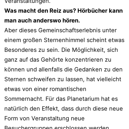
Veranstaltungen.
Was macht den Reiz aus? Hörbücher kann
man auch anderswo hören.
Aber dieses Gemeinschaftserlebnis unter
einem großen Sternenhimmel scheint etwas
Besonderes zu sein. Die Möglichkeit, sich
ganz auf das Gehörte konzentrieren zu
können und allenfalls die Gedanken zu den
Sternen schweifen zu lassen, hat vielleicht
etwas von einer romantischen
Sommernacht. Für das Planetarium hat es
natürlich den Effekt, dass durch diese neue
Form von Veranstaltung neue
Besuchergruppen erschlossen werden.