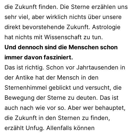
die Zukunft finden. Die Sterne erzählen uns
sehr viel, aber wirklich nichts über unsere
direkt bevorstehende Zukunft. Astrologie
hat nichts mit Wissenschaft zu tun.
Und dennoch sind die Menschen schon
immer davon fasziniert.
Das ist richtig. Schon vor Jahrtausenden in
der Antike hat der Mensch in den
Sternenhimmel geblickt und versucht, die
Bewegung der Sterne zu deuten. Das ist
auch nach wie vor so. Aber wer behauptet,
die Zukunft in den Sternen zu finden,
erzählt Unfug. Allenfalls können