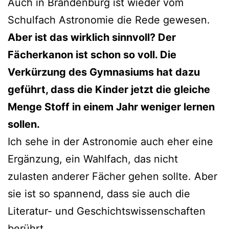
Auch in Brandenburg ist wieder vom
Schulfach Astronomie die Rede gewesen.
Aber ist das wirklich sinnvoll? Der
Fächerkanon ist schon so voll. Die
Verkürzung des Gymnasiums hat dazu
geführt, dass die Kinder jetzt die gleiche
Menge Stoff in einem Jahr weniger lernen
sollen.
Ich sehe in der Astronomie auch eher eine
Ergänzung, ein Wahlfach, das nicht
zulasten anderer Fächer gehen sollte. Aber
sie ist so spannend, dass sie auch die
Literatur- und Geschichtswissenschaften
berührt.