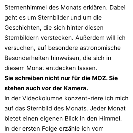
Sternenhimmel des Monats erklären. Dabei
geht es um Sternbilder und um die
Geschichten, die sich hinter diesen
Sternbildern verstecken. Außerdem will ich
versuchen, auf besondere astronomische
Besonderheiten hinweisen, die sich in
diesem Monat entdecken lassen.
Sie schreiben nicht nur für die MOZ. Sie
stehen auch vor der Kamera.
In der Videokolumne konzent¬riere ich mich
auf das Sternbild des Monats. Jeder Monat
bietet einen eigenen Blick in den Himmel.
In der ersten Folge erzähle ich vom