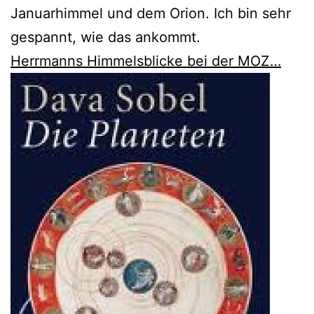
Januarhimmel und dem Orion. Ich bin sehr
gespannt, wie das ankommt.
Herrmanns Himmelsblicke bei der MOZ…