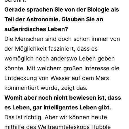
Gerade sprachen Sie von der Biologie als
Teil der Astronomie. Glauben Sie an
außerirdisches Leben?
Die Menschen sind doch schon immer von
der Möglichkeit fasziniert, dass es
womöglich noch anderswo Leben geben
könnte. Mit welchem großen Interesse die
Entdeckung von Wasser auf dem Mars
kommentiert wurde, zeigt das.
Womit aber noch nicht bewiesen ist, dass
es Leben, gar intelligentes Leben gibt.
Das ist richtig. Aber wir können heute
mithilfe des Weltraumteleskops Hubble