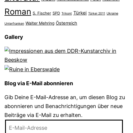
Roman
Türkei
S. Fischer
SPD
Ukraine
Trikont
Türkei 2011
Österreich
Walter Mehring
Unterfranken
Gallery
Blog via E-Mail abonnieren
Gib Deine E-Mail-Adresse an, um diesen Blog zu
abonnieren und Benachrichtigungen über neue
Beiträge via E-Mail zu erhalten.
E-
Mail-