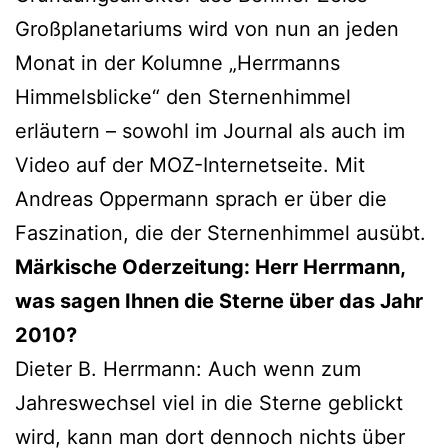
Großplanetariums wird von nun an jeden
Monat in der Kolumne „Herrmanns
Himmelsblicke“ den Sternenhimmel
erläutern – sowohl im Journal als auch im
Video auf der MOZ-Internetseite. Mit
Andreas Oppermann sprach er über die
Faszination, die der Sternenhimmel ausübt.
Märkische Oderzeitung: Herr Herrmann,
was sagen Ihnen die Sterne über das Jahr
2010?
Dieter B. Herrmann: Auch wenn zum
Jahreswechsel viel in die Sterne geblickt
wird, kann man dort dennoch nichts über