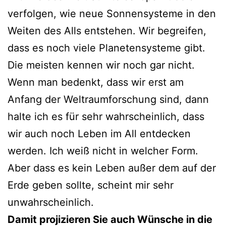
verfolgen, wie neue Sonnensysteme in den
Weiten des Alls entstehen. Wir begreifen,
dass es noch viele Planetensysteme gibt.
Die meisten kennen wir noch gar nicht.
Wenn man bedenkt, dass wir erst am
Anfang der Weltraumforschung sind, dann
halte ich es für sehr wahrscheinlich, dass
wir auch noch Leben im All entdecken
werden. Ich weiß nicht in welcher Form.
Aber dass es kein Leben außer dem auf der
Erde geben sollte, scheint mir sehr
unwahrscheinlich.
Damit projizieren Sie auch Wünsche in die