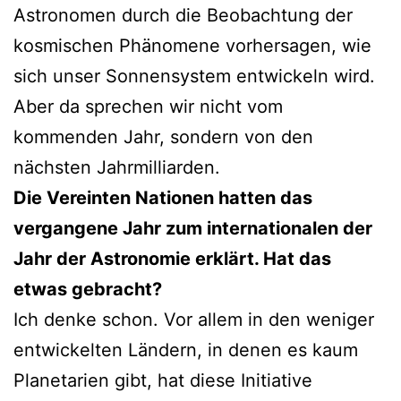
Astronomen durch die Beobachtung der
kosmischen Phänomene vorhersagen, wie
sich unser Sonnensystem entwickeln wird.
Aber da sprechen wir nicht vom
kommenden Jahr, sondern von den
nächsten Jahrmilliarden.
Die Vereinten Nationen hatten das
vergangene Jahr zum internationalen der
Jahr der Astronomie erklärt. Hat das
etwas gebracht?
Ich denke schon. Vor allem in den weniger
entwickelten Ländern, in denen es kaum
Planetarien gibt, hat diese Initiative