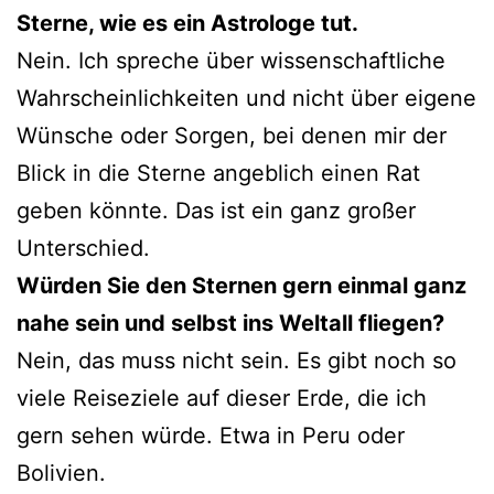
Sterne, wie es ein Astrologe tut.
Nein. Ich spreche über wissenschaftliche
Wahrscheinlichkeiten und nicht über eigene
Wünsche oder Sorgen, bei denen mir der
Blick in die Sterne angeblich einen Rat
geben könnte. Das ist ein ganz großer
Unterschied.
Würden Sie den Sternen gern einmal ganz
nahe sein und selbst ins Weltall fliegen?
Nein, das muss nicht sein. Es gibt noch so
viele Reiseziele auf dieser Erde, die ich
gern sehen würde. Etwa in Peru oder
Bolivien.