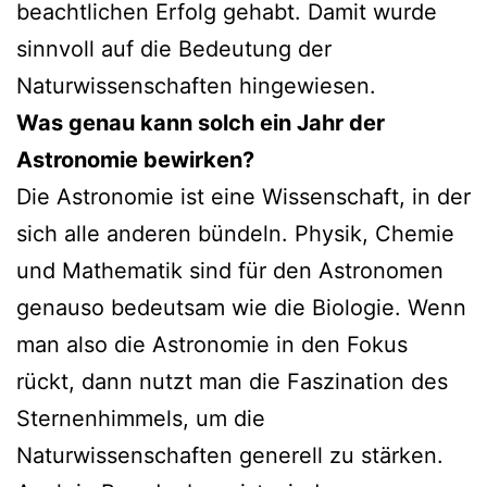
beachtlichen Erfolg gehabt. Damit wurde
sinnvoll auf die Bedeutung der
Naturwissenschaften hingewiesen.
Was genau kann solch ein Jahr der
Astronomie bewirken?
Die Astronomie ist eine Wissenschaft, in der
sich alle anderen bündeln. Physik, Chemie
und Mathematik sind für den Astronomen
genauso bedeutsam wie die Biologie. Wenn
man also die Astronomie in den Fokus
rückt, dann nutzt man die Faszination des
Sternenhimmels, um die
Naturwissenschaften generell zu stärken.