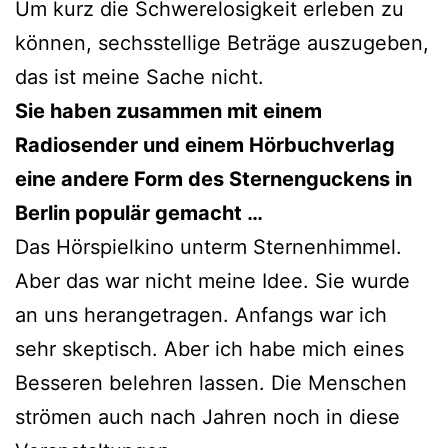
Um kurz die Schwerelosigkeit erleben zu
können, sechsstellige Beträge auszugeben,
das ist meine Sache nicht.
Sie haben zusammen mit einem
Radiosender und einem Hörbuchverlag
eine andere Form des Sternenguckens in
Berlin populär gemacht …
Das Hörspielkino unterm Sternenhimmel.
Aber das war nicht meine Idee. Sie wurde
an uns herangetragen. Anfangs war ich
sehr skeptisch. Aber ich habe mich eines
Besseren belehren lassen. Die Menschen
strömen auch nach Jahren noch in diese