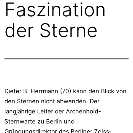
Faszination
der Sterne
Dieter B. Herrmann (70) kann den Blick von
den Sternen nicht abwenden. Der
langjährige Leiter der Archenhold-
Sternwarte zu Berlin und
Gründungsdirektor des Berliner Zeiss-