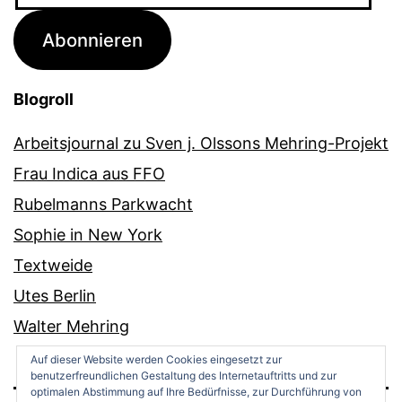
Adresse
Abonnieren
Blogroll
Arbeitsjournal zu Sven j. Olssons Mehring-Projekt
Frau Indica aus FFO
Rubelmanns Parkwacht
Sophie in New York
Textweide
Utes Berlin
Walter Mehring
Auf dieser Website werden Cookies eingesetzt zur
benutzerfreundlichen Gestaltung des Internetauftritts und zur
optimalen Abstimmung auf Ihre Bedürfnisse, zur Durchführung von