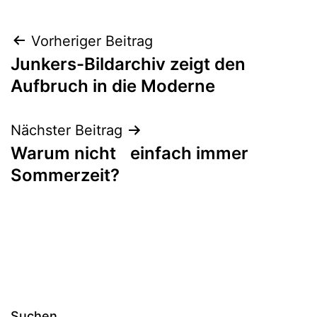
Beitragsnavigation
Vorheriger Beitrag
Junkers-Bildarchiv zeigt den
Aufbruch in die Moderne
Nächster Beitrag
Warum nicht einfach immer
Sommerzeit?
Suchen …