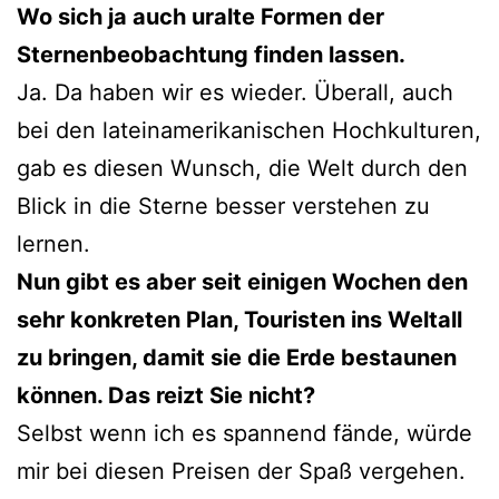
Wo sich ja auch uralte Formen der
Sternenbeobachtung finden lassen.
Ja. Da haben wir es wieder. Überall, auch
bei den lateinamerikanischen Hochkulturen,
gab es diesen Wunsch, die Welt durch den
Blick in die Sterne besser verstehen zu
lernen.
Nun gibt es aber seit einigen Wochen den
sehr konkreten Plan, Touristen ins Weltall
zu bringen, damit sie die Erde bestaunen
können. Das reizt Sie nicht?
Selbst wenn ich es spannend fände, würde
mir bei diesen Preisen der Spaß vergehen.