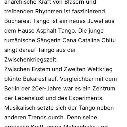
anarchische Kraft von Bläsern und
treibenden Rhythmen ist faszinierend.
Bucharest Tango ist ein neues Juwel aus
dem Hause Asphalt Tango. Die junge
rumänische Sängerin Oana Catalina Chitu
singt darauf Tango aus der
Zwischenkriegszeit.
Zwischen Erstem und Zweiten Weltkrieg
blühte Bukarest auf. Vergleichbar mit dem
Berlin der 20er-Jahre war es ein Zentrum
der Lebenslust und des Experiments.
Musikalisch setzte sich der Tango neben
anderen Trends durch. Denn seine
erotische Kraft, seine Melancholie und