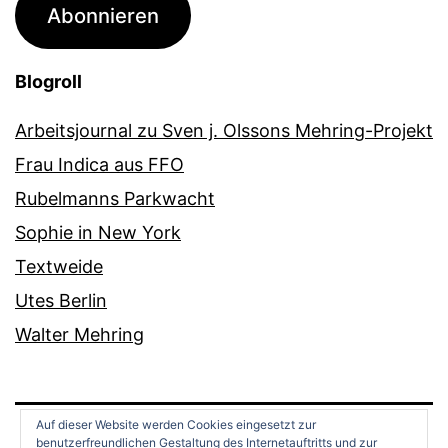
Abonnieren
Blogroll
Arbeitsjournal zu Sven j. Olssons Mehring-Projekt
Frau Indica aus FFO
Rubelmanns Parkwacht
Sophie in New York
Textweide
Utes Berlin
Walter Mehring
Auf dieser Website werden Cookies eingesetzt zur
benutzerfreundlichen Gestaltung des Internetauftritts und zur