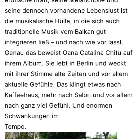
seine dennoch vorhandene Lebenslust ist
die musikalische Hülle, in die sich auch
traditionelle Musik vom Balkan gut
integrieren ließ – und nach wie vor lässt.
Genau das beweist Oana Catalina Chitu auf
ihrem Album. Sie lebt in Berlin und weckt
mit ihrer Stimme alte Zeiten und vor allem
aktuelle Gefühle. Das klingt etwas nach
Kaffeehaus, mehr nach Salon und vor allem
nach ganz viel Gefühl. Und enormen
Schwankungen im
Tempo.