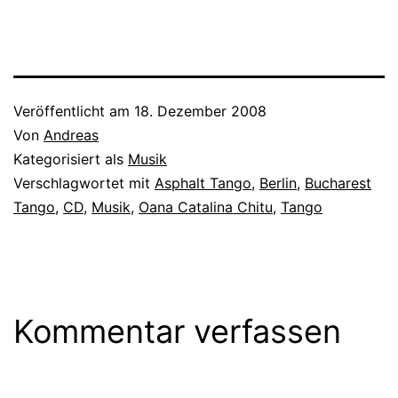
Veröffentlicht am
18. Dezember 2008
Von
Andreas
Kategorisiert als
Musik
Verschlagwortet mit
Asphalt Tango
,
Berlin
,
Bucharest
Tango
,
CD
,
Musik
,
Oana Catalina Chitu
,
Tango
Kommentar verfassen