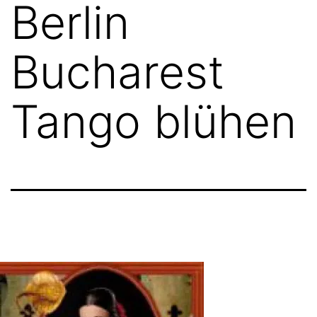
Berlin
Bucharest
Tango blühen