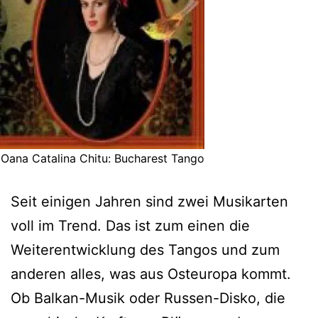
Oana Catalina Chitu: Bucharest Tango
Seit einigen Jahren sind zwei Musikarten
voll im Trend. Das ist zum einen die
Weiterentwicklung des Tangos und zum
anderen alles, was aus Osteuropa kommt.
Ob Balkan-Musik oder Russen-Disko, die