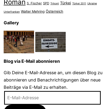
Roman
Türkei
S. Fischer
SPD
Ukraine
Trikont
Türkei 2011
Österreich
Walter Mehring
Unterfranken
Gallery
Blog via E-Mail abonnieren
Gib Deine E-Mail-Adresse an, um diesen Blog zu
abonnieren und Benachrichtigungen über neue
Beiträge via E-Mail zu erhalten.
E-
Mail-
Adresse