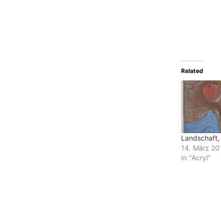
Related
Landschaft,
14. März 20
In "Acryl"