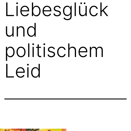
Liebesglück
und
politischem
Leid