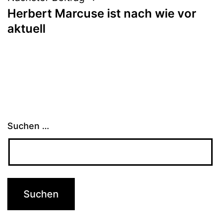
Herbert Marcuse ist nach wie vor
aktuell
Suchen …