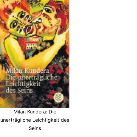
Milan Kundera: Die
unerträgliche Leichtigkeit des
Seins