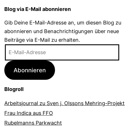
Blog via E-Mail abonnieren
Gib Deine E-Mail-Adresse an, um diesen Blog zu
abonnieren und Benachrichtigungen über neue
Beiträge via E-Mail zu erhalten.
E-
Mail-
Adresse
Abonnieren
Blogroll
Arbeitsjournal zu Sven j. Olssons Mehring-Projekt
Frau Indica aus FFO
Rubelmanns Parkwacht