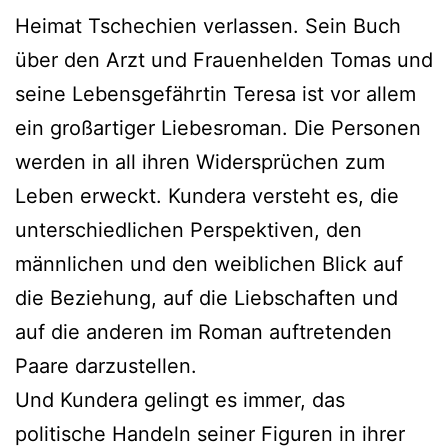
Heimat Tschechien verlassen. Sein Buch
über den Arzt und Frauenhelden Tomas und
seine Lebensgefährtin Teresa ist vor allem
ein großartiger Liebesroman. Die Personen
werden in all ihren Widersprüchen zum
Leben erweckt. Kundera versteht es, die
unterschiedlichen Perspektiven, den
männlichen und den weiblichen Blick auf
die Beziehung, auf die Liebschaften und
auf die anderen im Roman auftretenden
Paare darzustellen.
Und Kundera gelingt es immer, das
politische Handeln seiner Figuren in ihrer