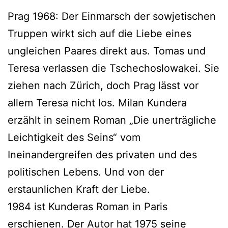
Prag 1968: Der Einmarsch der sowjetischen
Truppen wirkt sich auf die Liebe eines
ungleichen Paares direkt aus. Tomas und
Teresa verlassen die Tschechoslowakei. Sie
ziehen nach Zürich, doch Prag lässt vor
allem Teresa nicht los. Milan Kundera
erzählt in seinem Roman „Die unerträgliche
Leichtigkeit des Seins“ vom
Ineinandergreifen des privaten und des
politischen Lebens. Und von der
erstaunlichen Kraft der Liebe.
1984 ist Kunderas Roman in Paris
erschienen. Der Autor hat 1975 seine