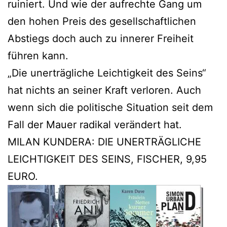
ruiniert. Und wie der aufrechte Gang um
den hohen Preis des gesellschaftlichen
Abstiegs doch auch zu innerer Freiheit
führen kann.
„Die unerträgliche Leichtigkeit des Seins“
hat nichts an seiner Kraft verloren. Auch
wenn sich die politische Situation seit dem
Fall der Mauer radikal verändert hat.
MILAN KUNDERA: DIE UNERTRÄGLICHE
LEICHTIGKEIT DES SEINS, FISCHER, 9,95
EURO.