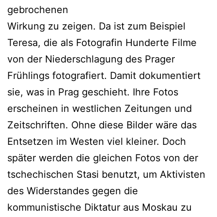
gebrochenen
Wirkung zu zeigen. Da ist zum Beispiel
Teresa, die als Fotografin Hunderte Filme
von der Niederschlagung des Prager
Frühlings fotografiert. Damit dokumentiert
sie, was in Prag geschieht. Ihre Fotos
erscheinen in westlichen Zeitungen und
Zeitschriften. Ohne diese Bilder wäre das
Entsetzen im Westen viel kleiner. Doch
später werden die gleichen Fotos von der
tschechischen Stasi benutzt, um Aktivisten
des Widerstandes gegen die
kommunistische Diktatur aus Moskau zu