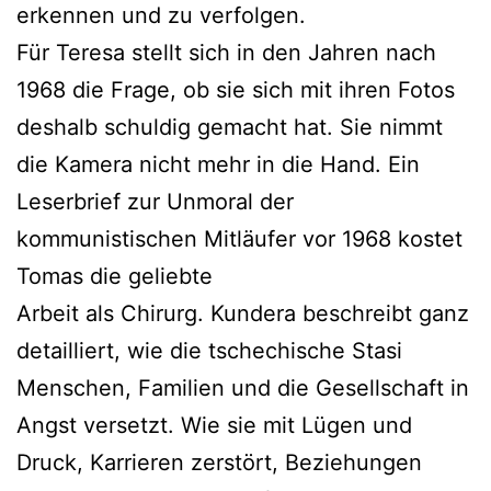
erkennen und zu verfolgen.
Für Teresa stellt sich in den Jahren nach
1968 die Frage, ob sie sich mit ihren Fotos
deshalb schuldig gemacht hat. Sie nimmt
die Kamera nicht mehr in die Hand. Ein
Leserbrief zur Unmoral der
kommunistischen Mitläufer vor 1968 kostet
Tomas die geliebte
Arbeit als Chirurg. Kundera beschreibt ganz
detailliert, wie die tschechische Stasi
Menschen, Familien und die Gesellschaft in
Angst versetzt. Wie sie mit Lügen und
Druck, Karrieren zerstört, Beziehungen