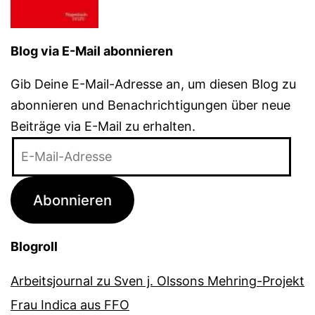
Blog via E-Mail abonnieren
Gib Deine E-Mail-Adresse an, um diesen Blog zu
abonnieren und Benachrichtigungen über neue
Beiträge via E-Mail zu erhalten.
E-
Mail-
Adresse
Abonnieren
Blogroll
Arbeitsjournal zu Sven j. Olssons Mehring-Projekt
Frau Indica aus FFO