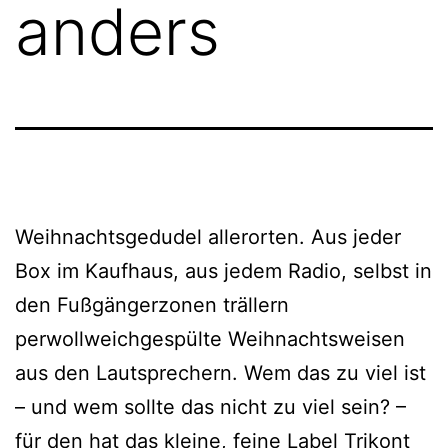
anders
Weihnachtsgedudel allerorten. Aus jeder
Box im Kaufhaus, aus jedem Radio, selbst in
den Fußgängerzonen trällern
perwollweichgespülte Weihnachtsweisen
aus den Lautsprechern. Wem das zu viel ist
– und wem sollte das nicht zu viel sein? –
für den hat das kleine, feine Label Trikont