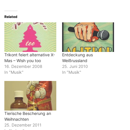
Related
Trikont feiert alternative X-
Entdeckung aus
Mas – Wish you too
Weißrussland
16. Dezember 2008
25. Juni 2010
In "Musik"
In "Musik"
Tierische Bescherung an
Weihnachten
25. Dezember 2011