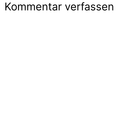
Kommentar verfassen