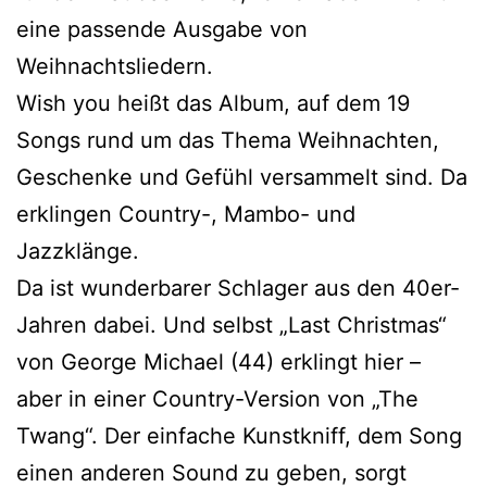
eine passende Ausgabe von
Weihnachtsliedern.
Wish you heißt das Album, auf dem 19
Songs rund um das Thema Weihnachten,
Geschenke und Gefühl versammelt sind. Da
erklingen Country-, Mambo- und
Jazzklänge.
Da ist wunderbarer Schlager aus den 40er-
Jahren dabei. Und selbst „Last Christmas“
von George Michael (44) erklingt hier –
aber in einer Country-Version von „The
Twang“. Der einfache Kunstkniff, dem Song
einen anderen Sound zu geben, sorgt