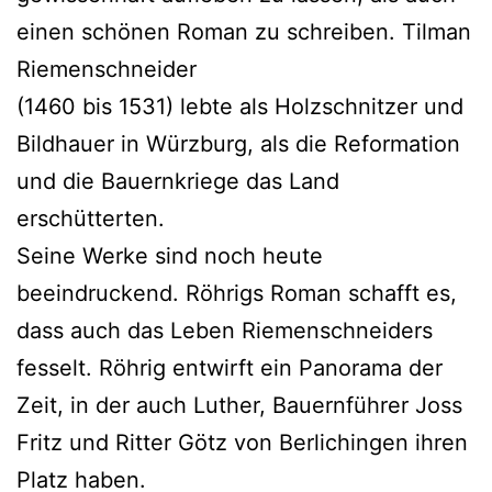
einen schönen Roman zu schreiben. Tilman
Riemenschneider
(1460 bis 1531) lebte als Holzschnitzer und
Bildhauer in Würzburg, als die Reformation
und die Bauernkriege das Land
erschütterten.
Seine Werke sind noch heute
beeindruckend. Röhrigs Roman schafft es,
dass auch das Leben Riemenschneiders
fesselt. Röhrig entwirft ein Panorama der
Zeit, in der auch Luther, Bauernführer Joss
Fritz und Ritter Götz von Berlichingen ihren
Platz haben.