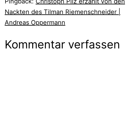
Pingback:
Christoph Pilz erzählt von den
Nackten des Tilman Riemenschneider |
Andreas Oppermann
Kommentar verfassen