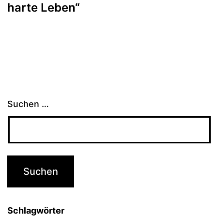
harte Leben“
Suchen …
Schlagwörter