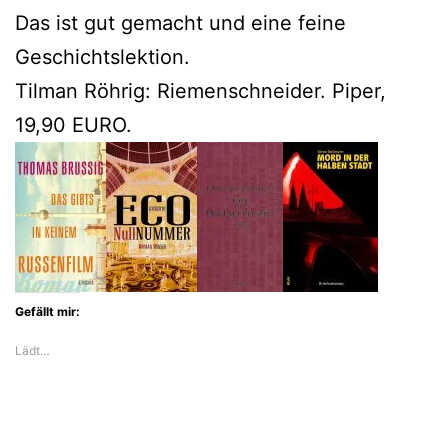
Das ist gut gemacht und eine feine
Geschichtslektion.
Tilman Röhrig: Riemenschneider. Piper,
19,90 EURO.
Gefällt mir:
Lädt…