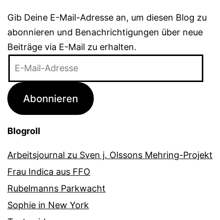
Gib Deine E-Mail-Adresse an, um diesen Blog zu
abonnieren und Benachrichtigungen über neue
Beiträge via E-Mail zu erhalten.
E-
Mail-
Adresse
Abonnieren
Blogroll
Arbeitsjournal zu Sven j. Olssons Mehring-Projekt
Frau Indica aus FFO
Rubelmanns Parkwacht
Sophie in New York