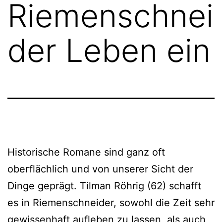
Riemenschnei
der Leben ein
Historische Romane sind ganz oft
oberflächlich und von unserer Sicht der
Dinge geprägt. Tilman Röhrig (62) schafft
es in Riemenschneider, sowohl die Zeit sehr
gewissenhaft aufleben zu lassen, als auch