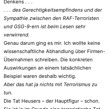
Denkens . . .
. . . des Gerechtigkeitsempfindens und der
Sympathie zwischen den RAF-Terroristen
und GSG-9-ern ist beim Lesen sehr
verwirrend.
Genau darum ging es mir. Ich wollte keine
wissenschaftliche Abhandlung über Firmen-
Übernahmen schreiben. Die konkreten
Auswirkungen an einem tatsächlichen
Beispiel waren deshalb wichtig.
Aber das hat ja nichts mit Terrorismus zu
tun.
Die Tat Heusers – der Hauptfigur – schon.