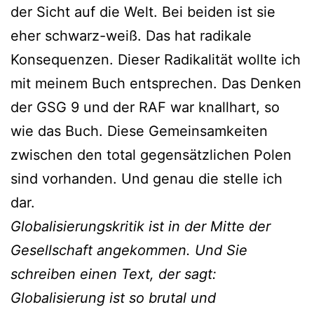
der Sicht auf die Welt. Bei beiden ist sie
eher schwarz-weiß. Das hat radikale
Konsequenzen. Dieser Radikalität wollte ich
mit meinem Buch entsprechen. Das Denken
der GSG 9 und der RAF war knallhart, so
wie das Buch. Diese Gemeinsamkeiten
zwischen den total gegensätzlichen Polen
sind vorhanden. Und genau die stelle ich
dar.
Globalisierungskritik ist
in der Mitte der
Gesellschaft
angekommen.
Und Sie
schreiben einen
Text, der sagt:
Globalisierung
ist so brutal und