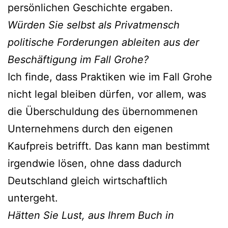
persönlichen Geschichte ergaben.
Würden Sie selbst als Privatmensch
politische Forderungen ableiten aus der
Beschäftigung im Fall Grohe?
Ich finde, dass Praktiken wie im Fall Grohe
nicht legal bleiben dürfen, vor allem, was
die Überschuldung des übernommenen
Unternehmens durch den eigenen
Kaufpreis betrifft. Das kann man bestimmt
irgendwie lösen, ohne dass dadurch
Deutschland gleich wirtschaftlich
untergeht.
Hätten Sie Lust, aus Ihrem Buch in