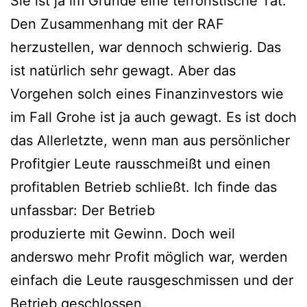
Sie ist ja im Grunde eine terroristische Tat.
Den Zusammenhang mit der RAF
herzustellen, war dennoch schwierig. Das
ist natürlich sehr gewagt. Aber das
Vorgehen solch eines Finanzinvestors wie
im Fall Grohe ist ja auch gewagt. Es ist doch
das Allerletzte, wenn man aus persönlicher
Profitgier Leute rausschmeißt und einen
profitablen Betrieb schließt. Ich finde das
unfassbar: Der Betrieb
produzierte mit Gewinn. Doch weil
anderswo mehr Profit möglich war, werden
einfach die Leute rausgeschmissen und der
Betrieb geschlossen.