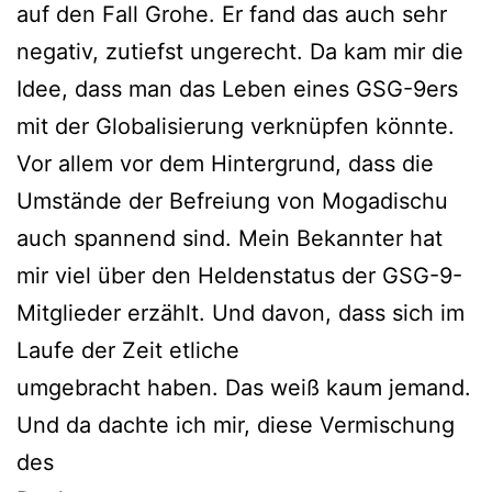
auf den Fall Grohe. Er fand das auch sehr
negativ, zutiefst ungerecht. Da kam mir die
Idee, dass man das Leben eines GSG-9ers
mit der Globalisierung verknüpfen könnte.
Vor allem vor dem Hintergrund, dass die
Umstände der Befreiung von Mogadischu
auch spannend sind. Mein Bekannter hat
mir viel über den Heldenstatus der GSG-9-
Mitglieder erzählt. Und davon, dass sich im
Laufe der Zeit etliche
umgebracht haben. Das weiß kaum jemand.
Und da dachte ich mir, diese Vermischung
des