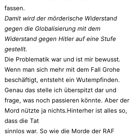
fassen.
Damit wird der mörderische Widerstand
gegen die Globalisierung
mit dem
Widerstand gegen Hitler
auf eine Stufe
gestellt.
Die Problematik war und ist mir bewusst.
Wenn man sich mehr mit dem Fall Grohe
beschäftigt, entsteht ein Wutempfinden.
Genau das stelle ich überspitzt dar und
frage, was noch passieren könnte. Aber der
Mord nützte ja nichts.Hinterher ist alles so,
dass die Tat
sinnlos war. So wie die Morde der RAF