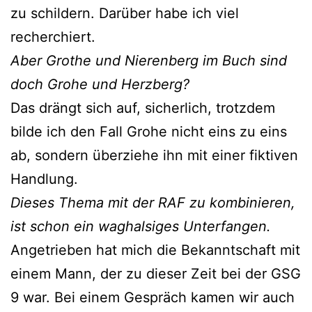
zu schildern. Darüber habe ich viel
recherchiert.
Aber Grothe und Nierenberg im Buch sind
doch Grohe und Herzberg?
Das drängt sich auf, sicherlich, trotzdem
bilde ich den Fall Grohe nicht eins zu eins
ab, sondern überziehe ihn mit einer fiktiven
Handlung.
Dieses Thema mit der RAF zu kombinieren,
ist schon ein waghalsiges Unterfangen.
Angetrieben hat mich die Bekanntschaft mit
einem Mann, der zu dieser Zeit bei der GSG
9 war. Bei einem Gespräch kamen wir auch