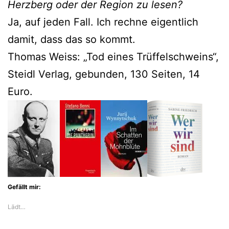
Herzberg oder der Region zu lesen?
Ja, auf jeden Fall. Ich rechne eigentlich
damit, dass das so kommt.
Thomas Weiss: „Tod eines Trüffelschweins“,
Steidl Verlag, gebunden, 130 Seiten, 14
Euro.
Gefällt mir:
Lädt…