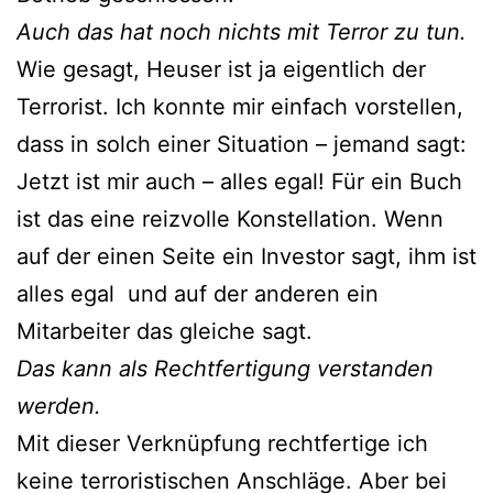
Auch das hat noch nichts mit Terror zu tun.
Wie gesagt, Heuser ist ja eigentlich der
Terrorist. Ich konnte mir einfach vorstellen,
dass in solch einer Situation – jemand sagt:
Jetzt ist mir auch – alles egal! Für ein Buch
ist das eine reizvolle Konstellation. Wenn
auf der einen Seite ein Investor sagt, ihm ist
alles egal und auf der anderen ein
Mitarbeiter das gleiche sagt.
Das kann als Rechtfertigung verstanden
werden.
Mit dieser Verknüpfung rechtfertige ich
keine terroristischen Anschläge. Aber bei