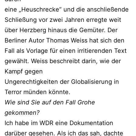
eine „Heuschrecke“ und die anschließende
Schließung vor zwei Jahren erregte weit
über Herzberg hinaus die Gemüter. Der
Berliner Autor Thomas Weiss hat sich den
Fall als Vorlage für einen irritierenden Text
gewählt. Weiss beschreibt darin, wie der
Kampf gegen
Ungerechtigkeiten der Globalisierung in
Terror münden könnte.
Wie sind Sie auf den Fall Grohe
gekommen?
Ich habe im WDR eine Dokumentation
darüber gesehen. Als ich das sah, dachte