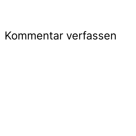
Kommentar verfassen