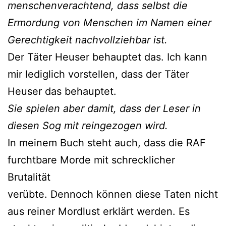
menschenverachtend,
dass selbst die
Ermordung
von Menschen im
Namen einer
Gerechtigkeit
nachvollziehbar ist.
Der Täter Heuser behauptet das. Ich kann
mir lediglich vorstellen, dass der Täter
Heuser das behauptet.
Sie spielen aber damit,
dass der Leser in
diesen
Sog mit reingezogen
wird.
In meinem Buch steht auch, dass die RAF
furchtbare Morde mit schrecklicher
Brutalität
verübte. Dennoch können diese Taten nicht
aus reiner Mordlust erklärt werden. Es