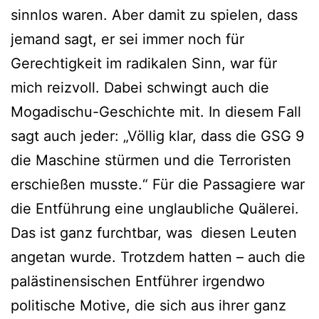
sinnlos waren. Aber damit zu spielen, dass
jemand sagt, er sei immer noch für
Gerechtigkeit im radikalen Sinn, war für
mich reizvoll. Dabei schwingt auch die
Mogadischu-Geschichte mit. In diesem Fall
sagt auch jeder: „Völlig klar, dass die GSG 9
die Maschine stürmen und die Terroristen
erschießen musste.“ Für die Passagiere war
die Entführung eine unglaubliche Quälerei.
Das ist ganz furchtbar, was diesen Leuten
angetan wurde. Trotzdem hatten – auch die
palästinensischen Entführer irgendwo
politische Motive, die sich aus ihrer ganz