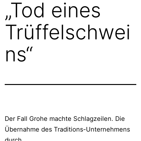
„Tod eines
Trüffelschwei
ns“
Der Fall Grohe machte Schlagzeilen. Die
Übernahme des Traditions-Unternehmens
durch