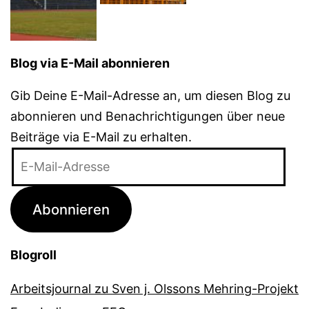
Blog via E-Mail abonnieren
Gib Deine E-Mail-Adresse an, um diesen Blog zu
abonnieren und Benachrichtigungen über neue
Beiträge via E-Mail zu erhalten.
E-
Mail-
Adresse
Abonnieren
Blogroll
Arbeitsjournal zu Sven j. Olssons Mehring-Projekt