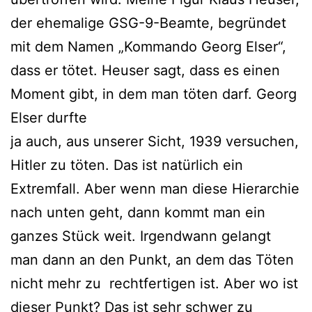
der ehemalige GSG-9-Beamte, begründet
mit dem Namen „Kommando Georg Elser“,
dass er tötet. Heuser sagt, dass es einen
Moment gibt, in dem man töten darf. Georg
Elser durfte
ja auch, aus unserer Sicht, 1939 versuchen,
Hitler zu töten. Das ist natürlich ein
Extremfall. Aber wenn man diese Hierarchie
nach unten geht, dann kommt man ein
ganzes Stück weit. Irgendwann gelangt
man dann an den Punkt, an dem das Töten
nicht mehr zu rechtfertigen ist. Aber wo ist
dieser Punkt? Das ist sehr schwer zu