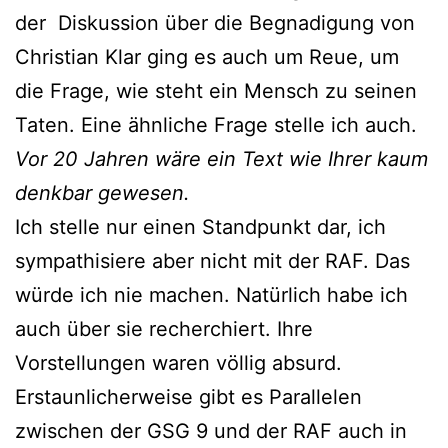
der Diskussion über die Begnadigung von
Christian Klar ging es auch um Reue, um
die Frage, wie steht ein Mensch zu seinen
Taten. Eine ähnliche Frage stelle ich auch.
Vor 20 Jahren wäre ein Text wie I
hrer kaum
denkbar gewesen.
Ich stelle nur einen Standpunkt dar, ich
sympathisiere aber nicht mit der RAF. Das
würde ich nie machen. Natürlich habe ich
auch über sie recherchiert. Ihre
Vorstellungen waren völlig absurd.
Erstaunlicherweise gibt es Parallelen
zwischen der GSG 9 und der RAF auch in