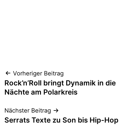
Beitragsnavigation
Vorheriger Beitrag
Rock’n’Roll bringt Dynamik in die
Nächte am Polarkreis
Nächster Beitrag
Serrats Texte zu Son bis Hip-Hop