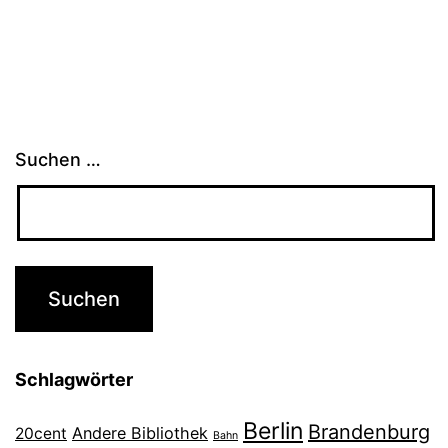
Suchen …
Schlagwörter
Berlin
Brandenburg
Andere Bibliothek
20cent
Bahn