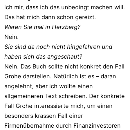
ich mir, dass ich das unbedingt machen will.
Das hat mich dann schon gereizt.
Waren Sie mal in Herzberg?
Nein.
Sie sind da noch nicht hingefahren und
haben sich das angeschaut?
Nein. Das Buch sollte nicht konkret den Fall
Grohe darstellen. Natürlich ist es – daran
angelehnt, aber ich wollte einen
allgemeineren Text schreiben. Der konkrete
Fall Grohe interessierte mich, um einen
besonders krassen Fall einer
Firmenübernahme durch Finanzinvestoren