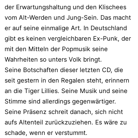
der Erwartungshaltung und den Klischees
vom Alt-Werden und Jung-Sein. Das macht
er auf seine einmalige Art. In Deutschland
gibt es keinen vergleichbaren Ex-Punk, der
mit den Mitteln der Popmusik seine
Wahrheiten so unters Volk bringt.
Seine Botschaften dieser letzten CD, die
seit gestern in den Regalen steht, erinnern
an die Tiger Lillies. Seine Musik und seine
Stimme sind allerdings gegenwärtiger.
Seine Präsenz schreit danach, sich nicht
aufs Altenteil zurückzuziehen. Es wäre zu
schade, wenn er verstummt.