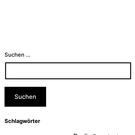
Suchen …
Schlagwörter