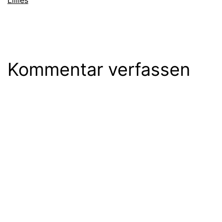
Kommentar verfassen