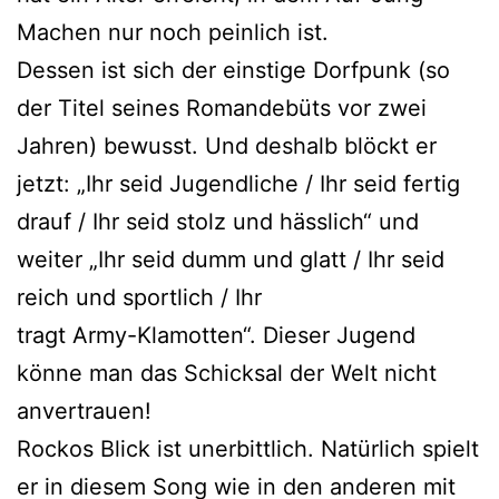
Machen nur noch peinlich ist.
Dessen ist sich der einstige Dorfpunk (so
der Titel seines Romandebüts vor zwei
Jahren) bewusst. Und deshalb blöckt er
jetzt: „Ihr seid Jugendliche / Ihr seid fertig
drauf / Ihr seid stolz und hässlich“ und
weiter „Ihr seid dumm und glatt / Ihr seid
reich und sportlich / Ihr
tragt Army-Klamotten“. Dieser Jugend
könne man das Schicksal der Welt nicht
anvertrauen!
Rockos Blick ist unerbittlich. Natürlich spielt
er in diesem Song wie in den anderen mit