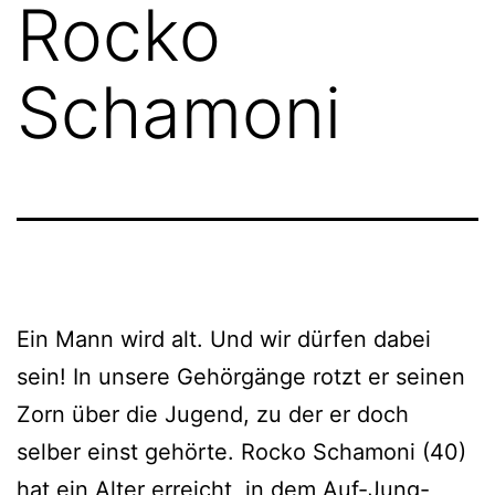
Rocko
Schamoni
Ein Mann wird alt. Und wir dürfen dabei
sein! In unsere Gehörgänge rotzt er seinen
Zorn über die Jugend, zu der er doch
selber einst gehörte. Rocko Schamoni (40)
hat ein Alter erreicht, in dem Auf-Jung-