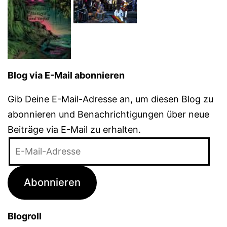
Blog via E-Mail abonnieren
Gib Deine E-Mail-Adresse an, um diesen Blog zu
abonnieren und Benachrichtigungen über neue
Beiträge via E-Mail zu erhalten.
E-
Mail-
Adresse
Abonnieren
Blogroll