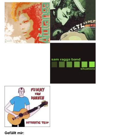
Gefällt mir: