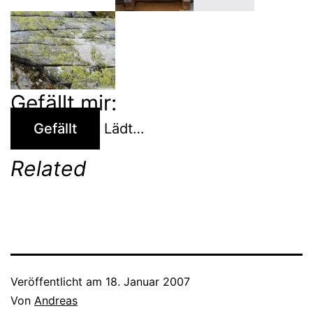
Gefällt mir:
Gefällt
Lädt…
Related
Veröffentlicht am
18. Januar 2007
Von
Andreas