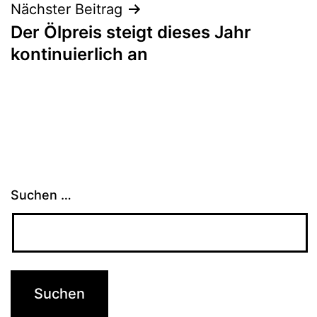
Nächster Beitrag
Der Ölpreis steigt dieses Jahr
kontinuierlich an
Suchen …