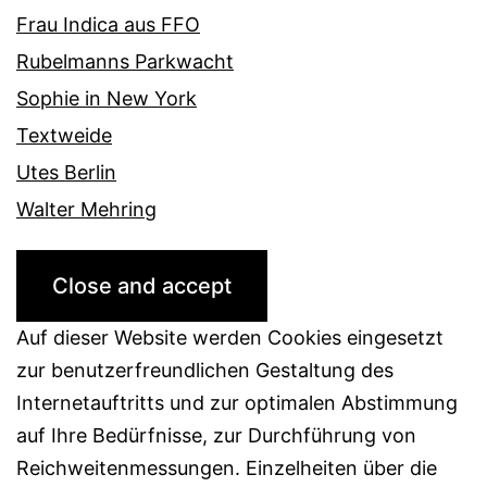
Frau Indica aus FFO
Rubelmanns Parkwacht
Sophie in New York
Textweide
Utes Berlin
Walter Mehring
Auf dieser Website werden Cookies eingesetzt
zur benutzerfreundlichen Gestaltung des
Internetauftritts und zur optimalen Abstimmung
auf Ihre Bedürfnisse, zur Durchführung von
Reichweitenmessungen. Einzelheiten über die