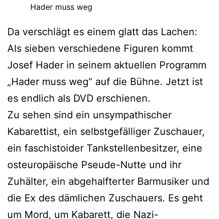
Hader muss weg
Da verschlägt es einem glatt das Lachen:
Als sieben verschiedene Figuren kommt
Josef Hader in seinem aktuellen Programm
„Hader muss weg“ auf die Bühne. Jetzt ist
es endlich als DVD erschienen.
Zu sehen sind ein unsympathischer
Kabarettist, ein selbstgefälliger Zuschauer,
ein faschistoider Tankstellenbesitzer, eine
osteuropäische Pseude-Nutte und ihr
Zuhälter, ein abgehalfterter Barmusiker und
die Ex des dämlichen Zuschauers. Es geht
um Mord, um Kabarett, die Nazi-