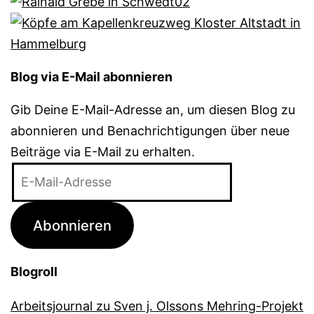
Blog via E-Mail abonnieren
Gib Deine E-Mail-Adresse an, um diesen Blog zu
abonnieren und Benachrichtigungen über neue
Beiträge via E-Mail zu erhalten.
E-
Mail-
Adresse
Abonnieren
Blogroll
Arbeitsjournal zu Sven j. Olssons Mehring-Projekt