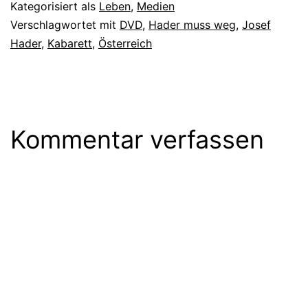
Kategorisiert als
Leben
,
Medien
Verschlagwortet mit
DVD
,
Hader muss weg
,
Josef
Hader
,
Kabarett
,
Österreich
Kommentar verfassen