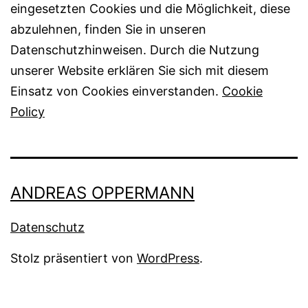
eingesetzten Cookies und die Möglichkeit, diese
abzulehnen, finden Sie in unseren
Datenschutzhinweisen. Durch die Nutzung
unserer Website erklären Sie sich mit diesem
Einsatz von Cookies einverstanden.
Cookie
Policy
ANDREAS OPPERMANN
Datenschutz
Stolz präsentiert von
WordPress
.