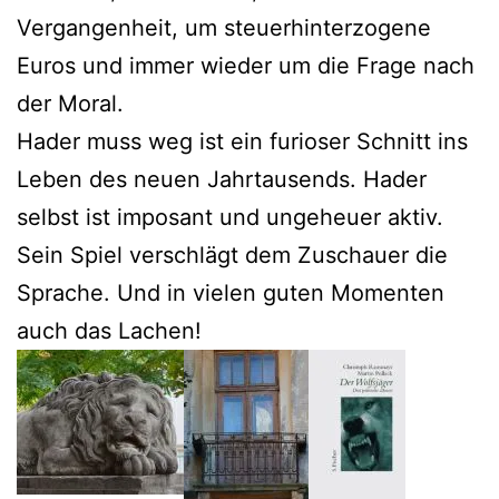
Vergangenheit, um steuerhinterzogene
Euros und immer wieder um die Frage nach
der Moral.
Hader muss weg ist ein furioser Schnitt ins
Leben des neuen Jahrtausends. Hader
selbst ist imposant und ungeheuer aktiv.
Sein Spiel verschlägt dem Zuschauer die
Sprache. Und in vielen guten Momenten
auch das Lachen!