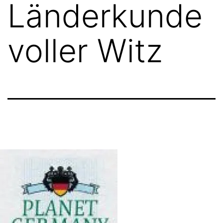
Länderkunde
voller Witz