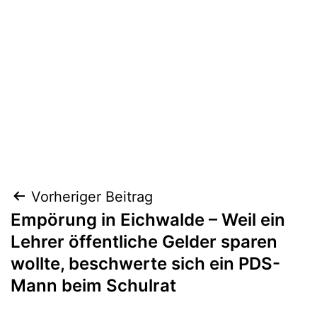
Beitragsnavigation
Vorheriger Beitrag
Empörung in Eichwalde – Weil ein
Lehrer öffentliche Gelder sparen
wollte, beschwerte sich ein PDS-
Mann beim Schulrat