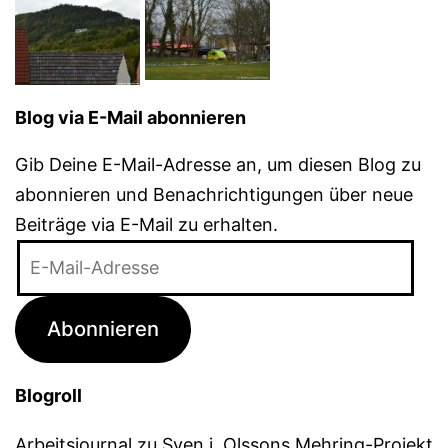
Blog via E-Mail abonnieren
Gib Deine E-Mail-Adresse an, um diesen Blog zu
abonnieren und Benachrichtigungen über neue
Beiträge via E-Mail zu erhalten.
E-
Mail-
Adresse
Abonnieren
Blogroll
Arbeitsjournal zu Sven j. Olssons Mehring-Projekt