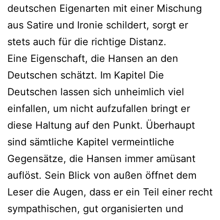
deutschen Eigenarten mit einer Mischung
aus Satire und Ironie schildert, sorgt er
stets auch für die richtige Distanz.
Eine Eigenschaft, die Hansen an den
Deutschen schätzt. Im Kapitel Die
Deutschen lassen sich unheimlich viel
einfallen, um nicht aufzufallen bringt er
diese Haltung auf den Punkt. Überhaupt
sind sämtliche Kapitel vermeintliche
Gegensätze, die Hansen immer amüsant
auflöst. Sein Blick von außen öffnet dem
Leser die Augen, dass er ein Teil einer recht
sympathischen, gut organisierten und