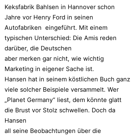
Keksfabrik Bahlsen in Hannover schon
Jahre vor Henry Ford in seinen
Autofabriken eingeführt. Mit einem
typischen Unterschied: Die Amis reden
darüber, die Deutschen
aber merken gar nicht, wie wichtig
Marketing in eigener Sache ist.
Hansen hat in seinem köstlichen Buch ganz
viele solcher Beispiele versammelt. Wer
„Planet Germany“ liest, dem könnte glatt
die Brust vor Stolz schwellen. Doch da
Hansen
all seine Beobachtungen über die