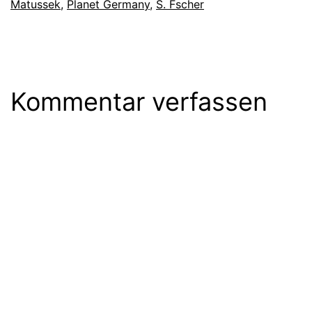
Matussek
,
Planet Germany
,
S. Fscher
Kommentar verfassen