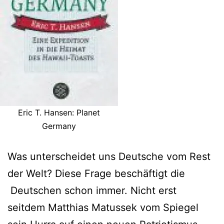
Eric T. Hansen: Planet
Germany
Was unterscheidet uns Deutsche vom Rest
der Welt? Diese Frage beschäftigt die
Deutschen schon immer. Nicht erst
seitdem Matthias Matussek vom Spiegel