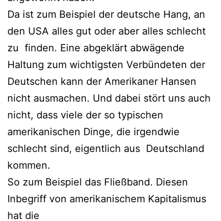
Da ist zum Beispiel der deutsche Hang, an
den USA alles gut oder aber alles schlecht
zu finden. Eine abgeklärt abwägende
Haltung zum wichtigsten Verbündeten der
Deutschen kann der Amerikaner Hansen
nicht ausmachen. Und dabei stört uns auch
nicht, dass viele der so typischen
amerikanischen Dinge, die irgendwie
schlecht sind, eigentlich aus Deutschland
kommen.
So zum Beispiel das Fließband. Diesen
Inbegriff von amerikanischem Kapitalismus
hat die