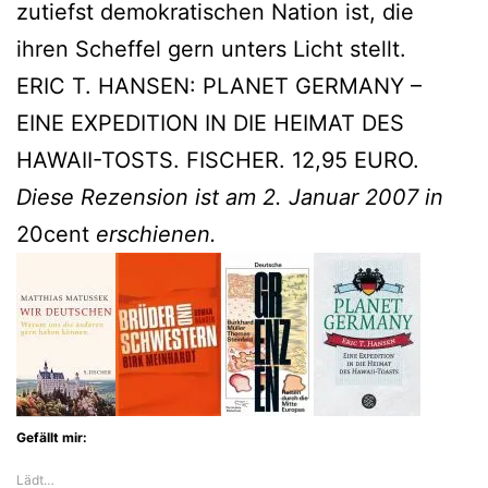
zutiefst demokratischen Nation ist, die
ihren Scheffel gern unters Licht stellt.
ERIC T. HANSEN: PLANET GERMANY –
EINE EXPEDITION IN DIE HEIMAT DES
HAWAII-TOSTS. FISCHER. 12,95 EURO.
Diese Rezension ist am 2. Januar 2007 in
20cent
erschienen.
Gefällt mir:
Lädt…