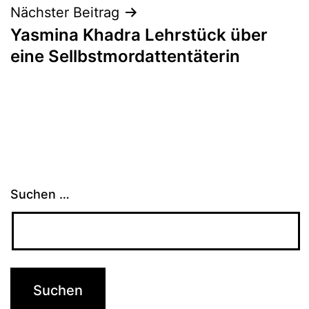
Nächster Beitrag
Yasmina Khadra Lehrstück über
eine Sellbstmordattentäterin
Suchen …