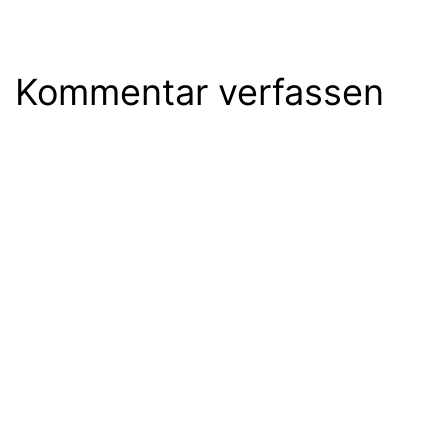
Kommentar verfassen