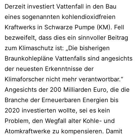
Derzeit investiert Vattenfall in den Bau
eines sogenannten kohlendioxidfreien
Kraftwerks in Schwarze Pumpe (KM). Fell
bezweifelt, dass dies ein sinnvoller Beitrag
zum Klimaschutz ist: „Die bisherigen
Braunkohlepläne Vattenfalls sind angesichts
der neuesten Erkenntnisse der
Klimaforscher nicht mehr verantwortbar.“
Angesichts der 200 Milliarden Euro, die die
Branche der Erneuerbaren Energien bis
2020 investierten wollte, sei es kein
Problem, den Wegfall alter Kohle- und
Atomkraftwerke zu kompensieren. Damit