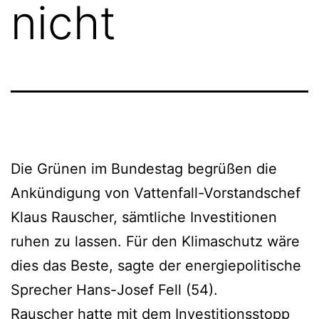
nicht
Die Grünen im Bundestag begrüßen die
Ankündigung von Vattenfall-Vorstandschef
Klaus Rauscher, sämtliche Investitionen
ruhen zu lassen. Für den Klimaschutz wäre
dies das Beste, sagte der energiepolitische
Sprecher Hans-Josef Fell (54).
Rauscher hatte mit dem Investitionsstopp