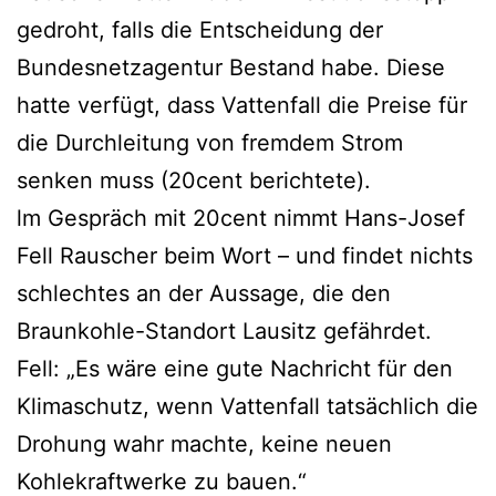
gedroht, falls die Entscheidung der
Bundesnetzagentur Bestand habe. Diese
hatte verfügt, dass Vattenfall die Preise für
die Durchleitung von fremdem Strom
senken muss (20cent berichtete).
lm Gespräch mit 20cent nimmt Hans-Josef
Fell Rauscher beim Wort – und findet nichts
schlechtes an der Aussage, die den
Braunkohle-Standort Lausitz gefährdet.
Fell: „Es wäre eine gute Nachricht für den
Klimaschutz, wenn Vattenfall tatsächlich die
Drohung wahr machte, keine neuen
Kohlekraftwerke zu bauen.“