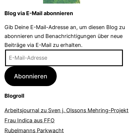
Blog via E-Mail abonnieren
Gib Deine E-Mail-Adresse an, um diesen Blog zu
abonnieren und Benachrichtigungen über neue
Beiträge via E-Mail zu erhalten.
E-
Mail-
Adresse
Abonnieren
Blogroll
Arbeitsjournal zu Sven j. Olssons Mehring-Projekt
Frau Indica aus FFO
Rubelmanns Parkwacht