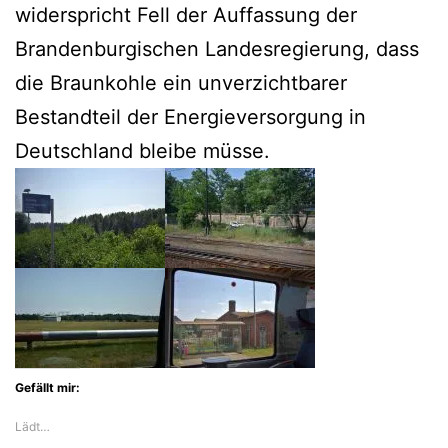
widerspricht Fell der Auffassung der
Brandenburgischen Landesregierung, dass
die Braunkohle ein unverzichtbarer
Bestandteil der Energieversorgung in
Deutschland bleibe müsse.
Gefällt mir:
Lädt…