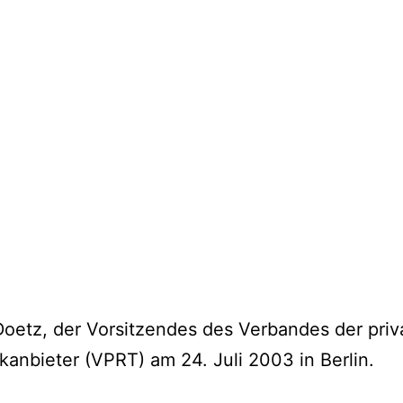
oetz, der Vorsitzendes des Verbandes der priv
anbieter (VPRT) am 24. Juli 2003 in Berlin.