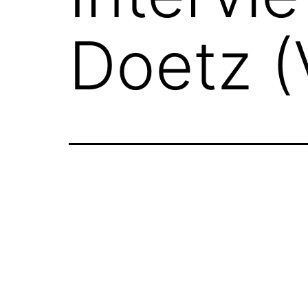
Doetz 