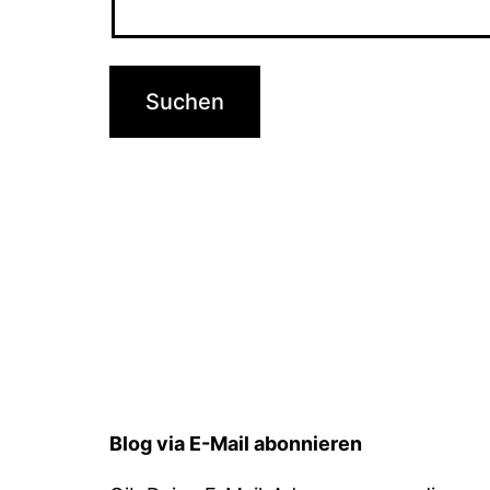
Blog via E-Mail abonnieren