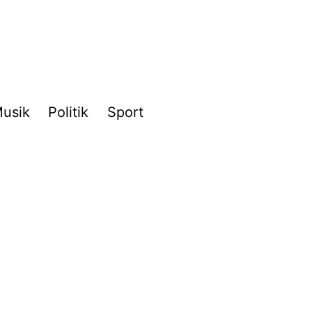
usik
Politik
Sport