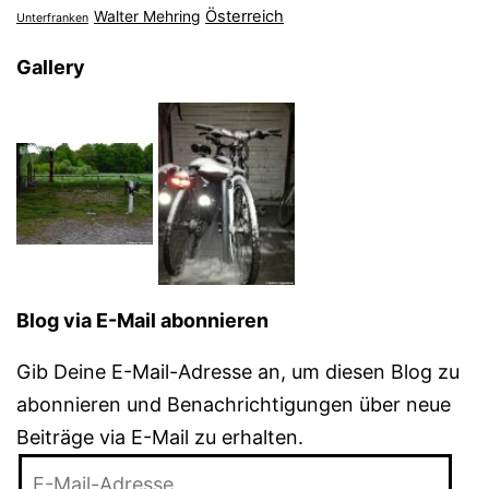
Österreich
Walter Mehring
Unterfranken
Gallery
Blog via E-Mail abonnieren
Gib Deine E-Mail-Adresse an, um diesen Blog zu
abonnieren und Benachrichtigungen über neue
Beiträge via E-Mail zu erhalten.
E-