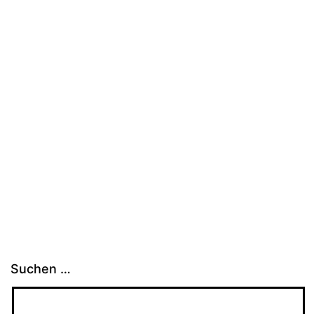
Suchen …