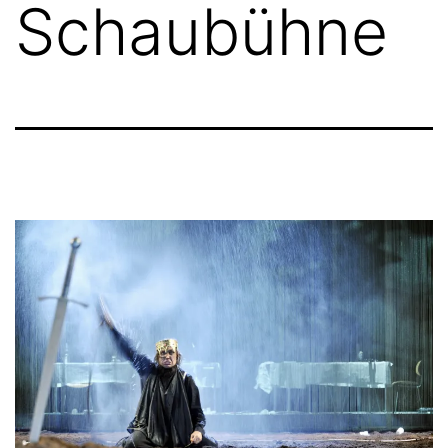
Schaubühne