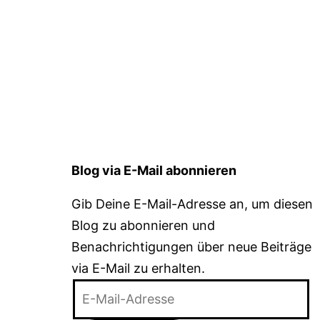
Blog via E-Mail abonnieren
Gib Deine E-Mail-Adresse an, um diesen
Blog zu abonnieren und
Benachrichtigungen über neue Beiträge
via E-Mail zu erhalten.
E-
Mail-