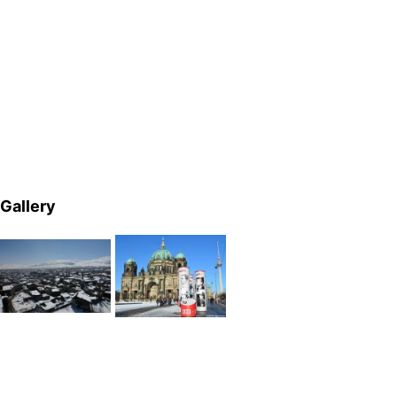
Gallery