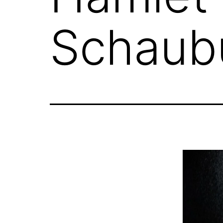
Schaub