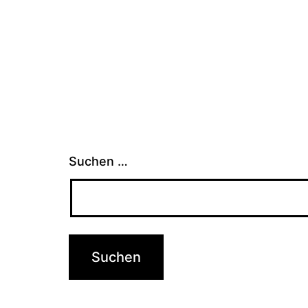
Suchen …