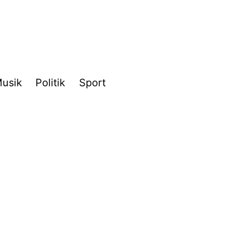
usik
Politik
Sport