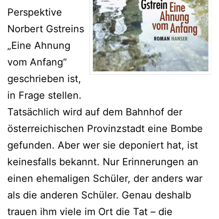
Perspektive
Norbert Gstreins
„Eine Ahnung
vom Anfang“
geschrieben ist,
in Frage stellen.
Tatsächlich wird auf dem Bahnhof der
österreichischen Provinzstadt eine Bombe
gefunden. Aber wer sie deponiert hat, ist
keinesfalls bekannt. Nur Erinnerungen an
einen ehemaligen Schüler, der anders war
als die anderen Schüler. Genau deshalb
trauen ihm viele im Ort die Tat – die