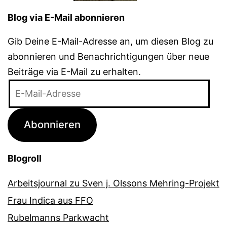
Blog via E-Mail abonnieren
Gib Deine E-Mail-Adresse an, um diesen Blog zu
abonnieren und Benachrichtigungen über neue
Beiträge via E-Mail zu erhalten.
E-
Mail-
Adresse
Abonnieren
Blogroll
Arbeitsjournal zu Sven j. Olssons Mehring-Projekt
Frau Indica aus FFO
Rubelmanns Parkwacht