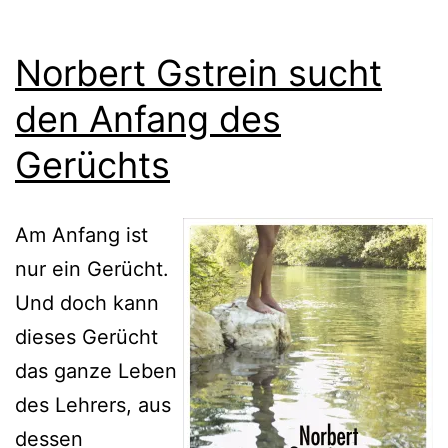
Norbert Gstrein sucht
den Anfang des
Gerüchts
Am Anfang ist
nur ein Gerücht.
Und doch kann
dieses Gerücht
das ganze Leben
des Lehrers, aus
dessen