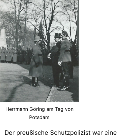
Herrmann Göring am Tag von
Potsdam
Der preußische Schutzpolizist war eine