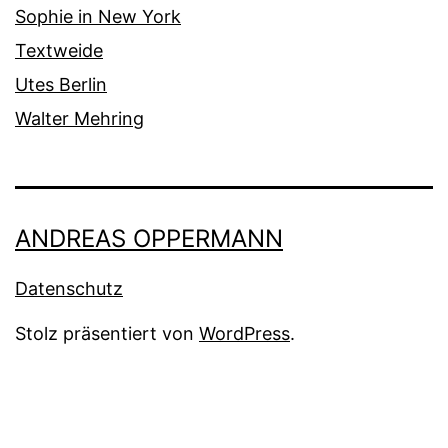
Sophie in New York
Textweide
Utes Berlin
Walter Mehring
ANDREAS OPPERMANN
Datenschutz
Stolz präsentiert von
WordPress
.