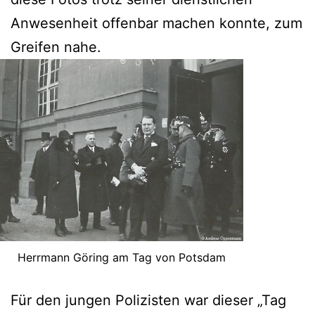
Anwesenheit offenbar machen konnte, zum
Greifen nahe.
Herrmann Göring am Tag von Potsdam
Für den jungen Polizisten war dieser „Tag