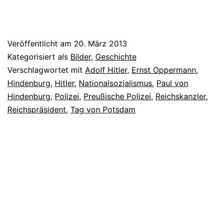
Veröffentlicht am
20. März 2013
Kategorisiert als
Bilder
,
Geschichte
Verschlagwortet mit
Adolf Hitler
,
Ernst Oppermann
,
Hindenburg
,
Hitler
,
Nationalsozialismus
,
Paul von
Hindenburg
,
Polizei
,
Preußische Polizei
,
Reichskanzler
,
Reichspräsident
,
Tag von Potsdam