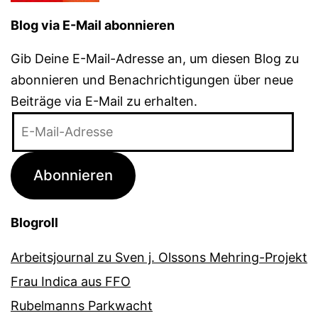
Blog via E-Mail abonnieren
Gib Deine E-Mail-Adresse an, um diesen Blog zu
abonnieren und Benachrichtigungen über neue
Beiträge via E-Mail zu erhalten.
E-
Mail-
Adresse
Abonnieren
Blogroll
Arbeitsjournal zu Sven j. Olssons Mehring-Projekt
Frau Indica aus FFO
Rubelmanns Parkwacht