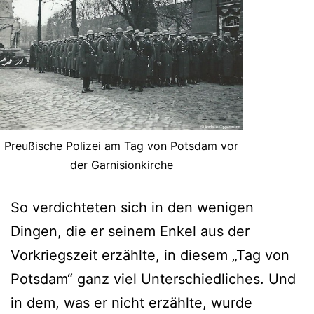
Preußische Polizei am Tag von Potsdam vor
der Garnisionkirche
So verdichteten sich in den wenigen
Dingen, die er seinem Enkel aus der
Vorkriegszeit erzählte, in diesem „Tag von
Potsdam“ ganz viel Unterschiedliches. Und
in dem, was er nicht erzählte, wurde