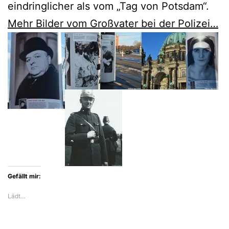
eindringlicher als vom „Tag von Potsdam“.
Mehr Bilder vom Großvater bei der Polizei…
Gefällt mir:
Lädt…