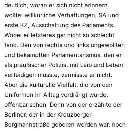
deutlich, woran er sich nicht erinnern
wollte: willkürliche Verhaftungen, SA und
erste KZ, Ausschaltung des Parlaments.
Wobei er letzteres gar nicht so schlecht
fand. Den von rechts und links ungewollten
und bekämpften Parlamentarismus, den er
als preußischer Polizist mit Leib und Leben
verteidigen musste, vermisste er nicht.
Aber die kulturelle Vielfalt, die von den
Uniformen im Alltag verdrängt wurde,
offenbar schon. Denn von der erzählte der
Berliner, der in der Kreuzberger
Bergmannstraße geboren worden war, noch