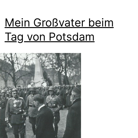
Mein Großvater beim
Tag von Potsdam