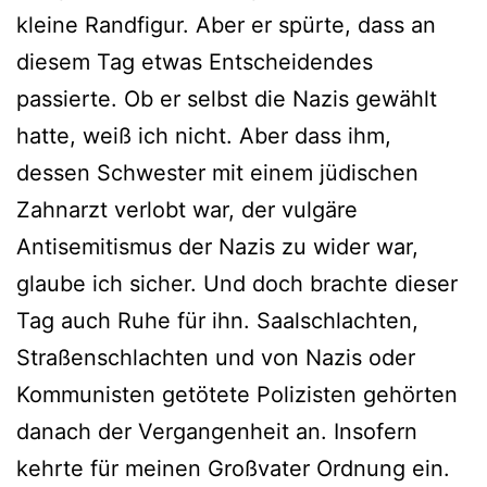
kleine Randfigur. Aber er spürte, dass an
diesem Tag etwas Entscheidendes
passierte. Ob er selbst die Nazis gewählt
hatte, weiß ich nicht. Aber dass ihm,
dessen Schwester mit einem jüdischen
Zahnarzt verlobt war, der vulgäre
Antisemitismus der Nazis zu wider war,
glaube ich sicher. Und doch brachte dieser
Tag auch Ruhe für ihn. Saalschlachten,
Straßenschlachten und von Nazis oder
Kommunisten getötete Polizisten gehörten
danach der Vergangenheit an. Insofern
kehrte für meinen Großvater Ordnung ein.