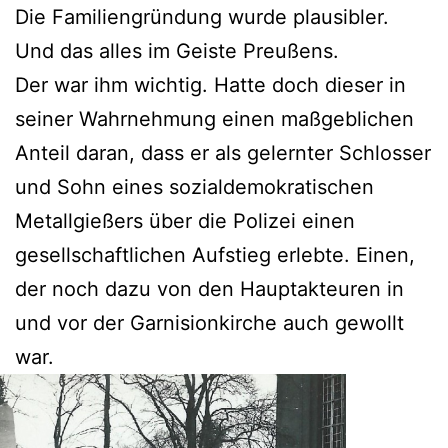
Die Familiengründung wurde plausibler.
Und das alles im Geiste Preußens.
Der war ihm wichtig. Hatte doch dieser in
seiner Wahrnehmung einen maßgeblichen
Anteil daran, dass er als gelernter Schlosser
und Sohn eines sozialdemokratischen
Metallgießers über die Polizei einen
gesellschaftlichen Aufstieg erlebte. Einen,
der noch dazu von den Hauptakteuren in
und vor der Garnisionkirche auch gewollt
war.