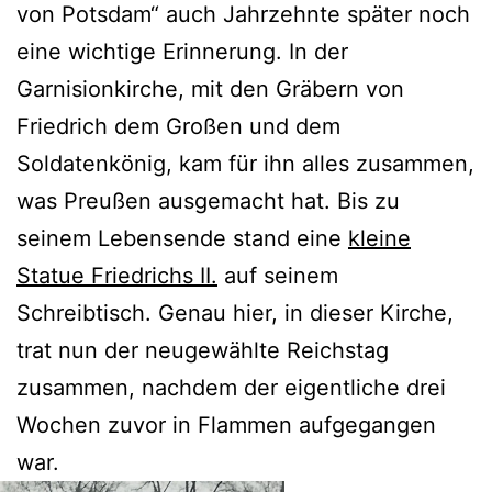
von Potsdam“ auch Jahrzehnte später noch
eine wichtige Erinnerung. In der
Garnisionkirche, mit den Gräbern von
Friedrich dem Großen und dem
Soldatenkönig, kam für ihn alles zusammen,
was Preußen ausgemacht hat. Bis zu
seinem Lebensende stand eine
kleine
Statue Friedrichs II.
auf seinem
Schreibtisch. Genau hier, in dieser Kirche,
trat nun der neugewählte Reichstag
zusammen, nachdem der eigentliche drei
Wochen zuvor in Flammen aufgegangen
war.