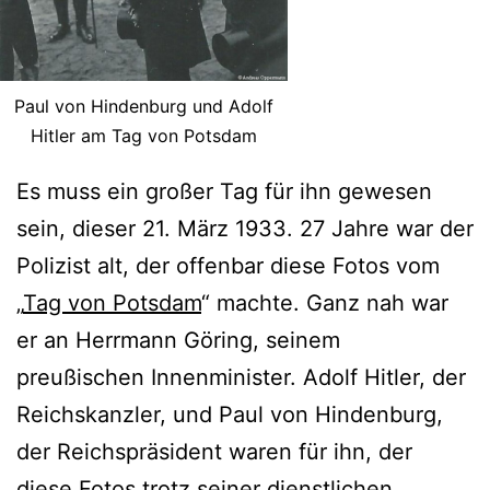
Paul von Hindenburg und Adolf
Hitler am Tag von Potsdam
Es muss ein großer Tag für ihn gewesen
sein, dieser 21. März 1933. 27 Jahre war der
Polizist alt, der offenbar diese Fotos vom
„
Tag von Potsdam
“ machte. Ganz nah war
er an Herrmann Göring, seinem
preußischen Innenminister. Adolf Hitler, der
Reichskanzler, und Paul von Hindenburg,
der Reichspräsident waren für ihn, der
diese Fotos trotz seiner dienstlichen