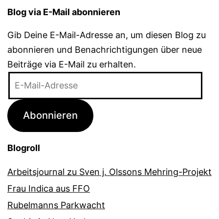
Blog via E-Mail abonnieren
Gib Deine E-Mail-Adresse an, um diesen Blog zu
abonnieren und Benachrichtigungen über neue
Beiträge via E-Mail zu erhalten.
E-
Mail-
Adresse
Abonnieren
Blogroll
Arbeitsjournal zu Sven j. Olssons Mehring-Projekt
Frau Indica aus FFO
Rubelmanns Parkwacht