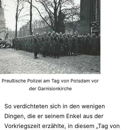
Preußische Polizei am Tag von Potsdam vor
der Garnisionkirche
So verdichteten sich in den wenigen
Dingen, die er seinem Enkel aus der
Vorkriegszeit erzählte, in diesem „Tag von