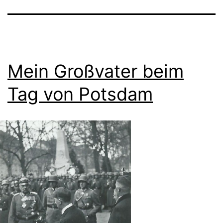
Mein Großvater beim
Tag von Potsdam