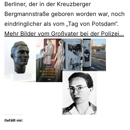
Berliner, der in der Kreuzberger
Bergmannstraße geboren worden war, noch
eindringlicher als vom „Tag von Potsdam“.
Mehr Bilder vom Großvater bei der Polizei…
Gefällt mir: