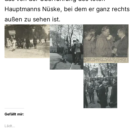
Hauptmanns Nüske, bei dem er ganz rechts
außen zu sehen ist.
Gefällt mir:
Lädt…