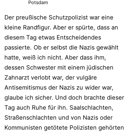
Potsdam
Der preußische Schutzpolizist war eine
kleine Randfigur. Aber er spürte, dass an
diesem Tag etwas Entscheidendes
passierte. Ob er selbst die Nazis gewählt
hatte, weiß ich nicht. Aber dass ihm,
dessen Schwester mit einem jüdischen
Zahnarzt verlobt war, der vulgäre
Antisemitismus der Nazis zu wider war,
glaube ich sicher. Und doch brachte dieser
Tag auch Ruhe für ihn. Saalschlachten,
Straßenschlachten und von Nazis oder
Kommunisten getötete Polizisten gehörten