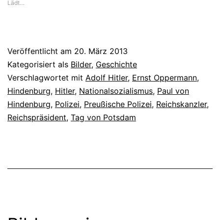
Lädt…
Veröffentlicht am
20. März 2013
Kategorisiert als
Bilder
,
Geschichte
Verschlagwortet mit
Adolf Hitler
,
Ernst Oppermann
,
Hindenburg
,
Hitler
,
Nationalsozialismus
,
Paul von
Hindenburg
,
Polizei
,
Preußische Polizei
,
Reichskanzler
,
Reichspräsident
,
Tag von Potsdam