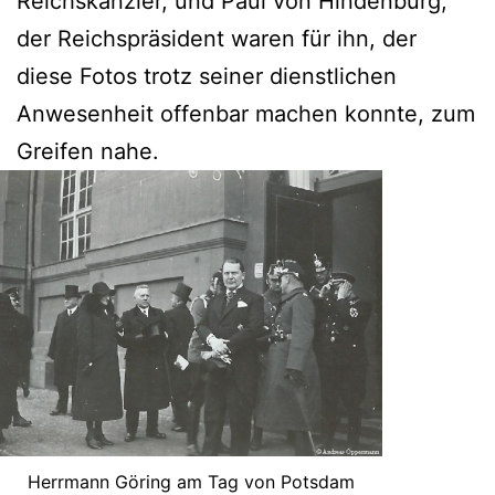
Reichskanzler, und Paul von Hindenburg,
der Reichspräsident waren für ihn, der
diese Fotos trotz seiner dienstlichen
Anwesenheit offenbar machen konnte, zum
Greifen nahe.
Herrmann Göring am Tag von Potsdam