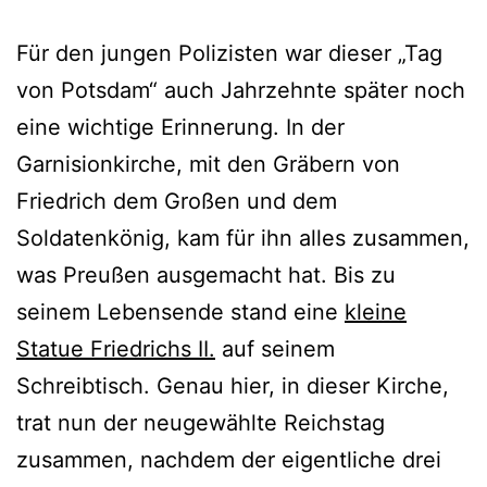
Für den jungen Polizisten war dieser „Tag
von Potsdam“ auch Jahrzehnte später noch
eine wichtige Erinnerung. In der
Garnisionkirche, mit den Gräbern von
Friedrich dem Großen und dem
Soldatenkönig, kam für ihn alles zusammen,
was Preußen ausgemacht hat. Bis zu
seinem Lebensende stand eine
kleine
Statue Friedrichs II.
auf seinem
Schreibtisch. Genau hier, in dieser Kirche,
trat nun der neugewählte Reichstag
zusammen, nachdem der eigentliche drei