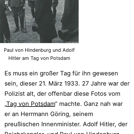
Paul von Hindenburg und Adolf
Hitler am Tag von Potsdam
Es muss ein großer Tag für ihn gewesen
sein, dieser 21. März 1933. 27 Jahre war der
Polizist alt, der offenbar diese Fotos vom
„
Tag von Potsdam
“ machte. Ganz nah war
er an Herrmann Göring, seinem
preußischen Innenminister. Adolf Hitler, der