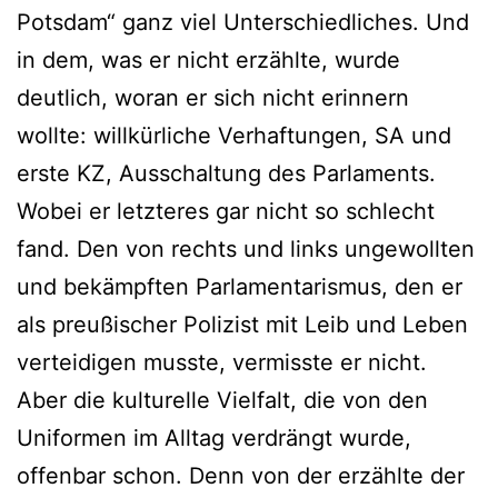
Potsdam“ ganz viel Unterschiedliches. Und
in dem, was er nicht erzählte, wurde
deutlich, woran er sich nicht erinnern
wollte: willkürliche Verhaftungen, SA und
erste KZ, Ausschaltung des Parlaments.
Wobei er letzteres gar nicht so schlecht
fand. Den von rechts und links ungewollten
und bekämpften Parlamentarismus, den er
als preußischer Polizist mit Leib und Leben
verteidigen musste, vermisste er nicht.
Aber die kulturelle Vielfalt, die von den
Uniformen im Alltag verdrängt wurde,
offenbar schon. Denn von der erzählte der