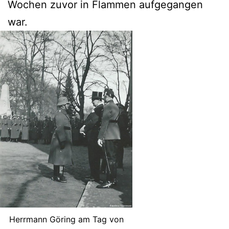
Wochen zuvor in Flammen aufgegangen
war.
Herrmann Göring am Tag von