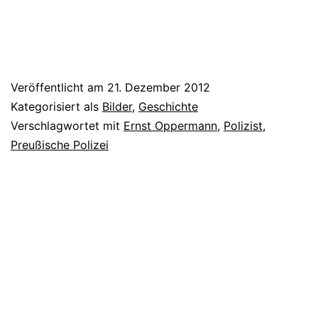
Veröffentlicht am
21. Dezember 2012
Kategorisiert als
Bilder
,
Geschichte
Verschlagwortet mit
Ernst Oppermann
,
Polizist
,
Preußische Polizei