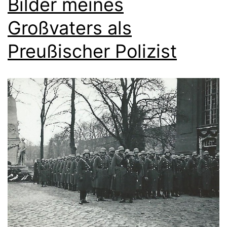
Bilder meines
Großvaters als
Preußischer Polizist