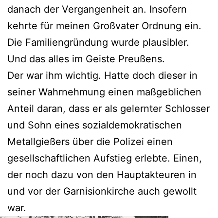
danach der Vergangenheit an. Insofern
kehrte für meinen Großvater Ordnung ein.
Die Familiengründung wurde plausibler.
Und das alles im Geiste Preußens.
Der war ihm wichtig. Hatte doch dieser in
seiner Wahrnehmung einen maßgeblichen
Anteil daran, dass er als gelernter Schlosser
und Sohn eines sozialdemokratischen
Metallgießers über die Polizei einen
gesellschaftlichen Aufstieg erlebte. Einen,
der noch dazu von den Hauptakteuren in
und vor der Garnisionkirche auch gewollt
war.