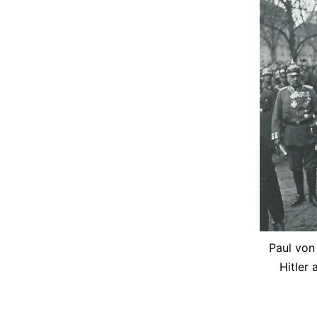
Paul von
Hitler