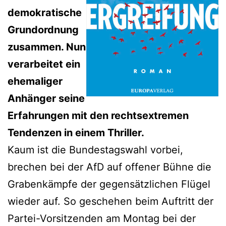
demokratische
Grundordnung
zusammen. Nun
verarbeitet ein
ehemaliger
Anhänger seine
Erfahrungen mit den rechtsextremen
Tendenzen in einem Thriller.
Kaum ist die Bundestagswahl vorbei,
brechen bei der AfD auf offener Bühne die
Grabenkämpfe der gegensätzlichen Flügel
wieder auf. So geschehen beim Auftritt der
Partei-Vorsitzenden am Montag bei der