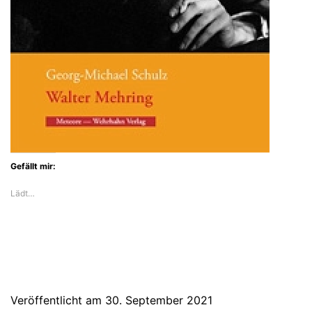
Gefällt mir:
Lädt…
Veröffentlicht am
30. September 2021