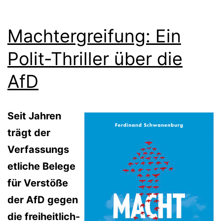
Machtergreifung: Ein
Polit-Thriller über die
AfD
Seit Jahren
trägt der
Verfassungs
etliche Belege
für Verstöße
der AfD gegen
die freiheitlich-