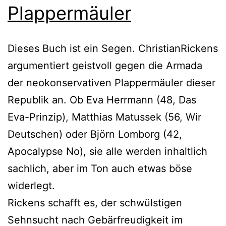
Plappermäuler
Dieses Buch ist ein Segen. ChristianRickens
argumentiert geistvoll gegen die Armada
der neokonservativen Plappermäuler dieser
Republik an. Ob Eva Herrmann (48, Das
Eva-Prinzip), Matthias Matussek (56, Wir
Deutschen) oder Björn Lomborg (42,
Apocalypse No), sie alle werden inhaltlich
sachlich, aber im Ton auch etwas böse
widerlegt.
Rickens schafft es, der schwülstigen
Sehnsucht nach Gebärfreudigkeit im