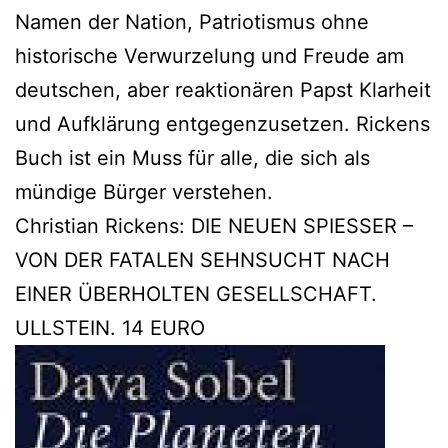
Namen der Nation, Patriotismus ohne
historische Verwurzelung und Freude am
deutschen, aber reaktionären Papst Klarheit
und Aufklärung entgegenzusetzen. Rickens
Buch ist ein Muss für alle, die sich als
mündige Bürger verstehen.
Christian Rickens: DIE NEUEN SPIESSER –
VON DER FATALEN SEHNSUCHT NACH
EINER ÜBERHOLTEN GESELLSCHAFT.
ULLSTEIN. 14 EURO