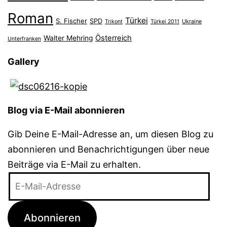
Roman
Türkei
S. Fischer
SPD
Ukraine
Trikont
Türkei 2011
Österreich
Walter Mehring
Unterfranken
Gallery
Blog via E-Mail abonnieren
Gib Deine E-Mail-Adresse an, um diesen Blog zu
abonnieren und Benachrichtigungen über neue
Beiträge via E-Mail zu erhalten.
E-
Mail-
Adresse
Abonnieren