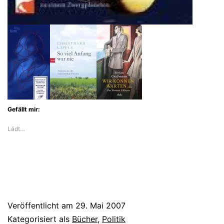
Gefällt mir:
Lädt…
Veröffentlicht am
29. Mai 2007
Kategorisiert als
Bücher
,
Politik