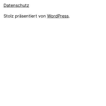
Datenschutz
Stolz präsentiert von
WordPress
.