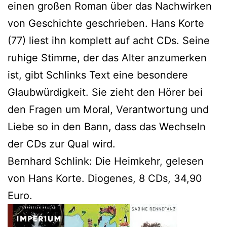
einen großen Roman über das Nachwirken
von Geschichte geschrieben. Hans Korte
(77) liest ihn komplett auf acht CDs. Seine
ruhige Stimme, der das Alter anzumerken
ist, gibt Schlinks Text eine besondere
Glaubwürdigkeit. Sie zieht den Hörer bei
den Fragen um Moral, Verantwortung und
Liebe so in den Bann, dass das Wechseln
der CDs zur Qual wird.
Bernhard Schlink: Die Heimkehr, gelesen
von Hans Korte. Diogenes, 8 CDs, 34,90
Euro.