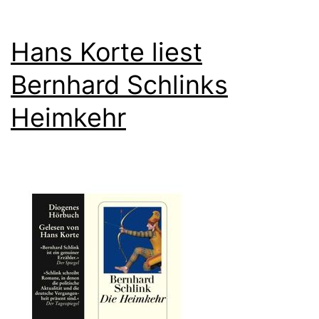
Hans Korte liest
Bernhard Schlinks
Heimkehr