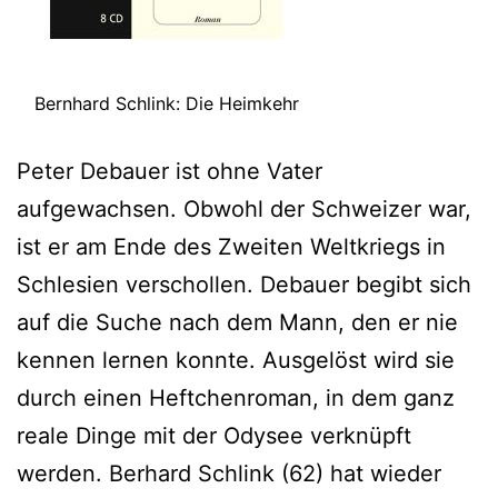
Bernhard Schlink: Die Heimkehr
Peter Debauer ist ohne Vater
aufgewachsen. Obwohl der Schweizer war,
ist er am Ende des Zweiten Weltkriegs in
Schlesien verschollen. Debauer begibt sich
auf die Suche nach dem Mann, den er nie
kennen lernen konnte. Ausgelöst wird sie
durch einen Heftchenroman, in dem ganz
reale Dinge mit der Odysee verknüpft
werden. Berhard Schlink (62) hat wieder